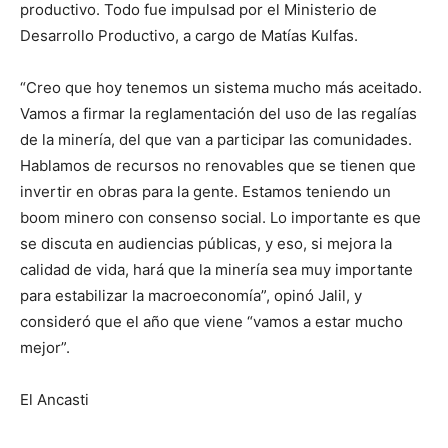
productivo. Todo fue impulsad por el Ministerio de
Desarrollo Productivo, a cargo de Matías Kulfas.
“Creo que hoy tenemos un sistema mucho más aceitado.
Vamos a firmar la reglamentación del uso de las regalías
de la minería, del que van a participar las comunidades.
Hablamos de recursos no renovables que se tienen que
invertir en obras para la gente. Estamos teniendo un
boom minero con consenso social. Lo importante es que
se discuta en audiencias públicas, y eso, si mejora la
calidad de vida, hará que la minería sea muy importante
para estabilizar la macroeconomía”, opinó Jalil, y
consideró que el año que viene “vamos a estar mucho
mejor”.
El Ancasti