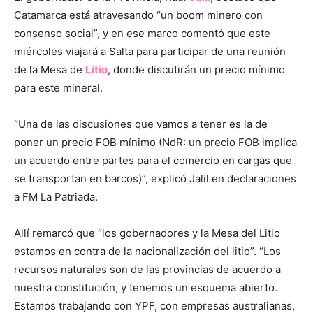
Catamarca está atravesando “un boom minero con
consenso social”, y en ese marco comentó que este
miércoles viajará a Salta para participar de una reunión
de la Mesa de
Litio
, donde discutirán un precio mínimo
para este mineral.
“Una de las discusiones que vamos a tener es la de
poner un precio FOB mínimo (NdR: un precio FOB implica
un acuerdo entre partes para el comercio en cargas que
se transportan en barcos)”, explicó Jalil en declaraciones
a FM La Patriada.
Allí remarcó que “los gobernadores y la Mesa del Litio
estamos en contra de la nacionalización del litio”. “Los
recursos naturales son de las provincias de acuerdo a
nuestra constitución, y tenemos un esquema abierto.
Estamos trabajando con YPF, con empresas australianas,