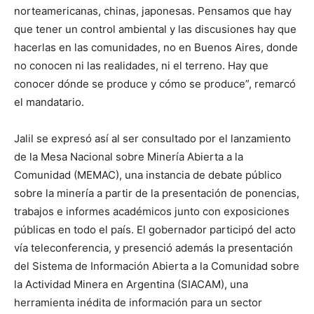
norteamericanas, chinas, japonesas. Pensamos que hay
que tener un control ambiental y las discusiones hay que
hacerlas en las comunidades, no en Buenos Aires, donde
no conocen ni las realidades, ni el terreno. Hay que
conocer dónde se produce y cómo se produce”, remarcó
el mandatario.
Jalil se expresó así al ser consultado por el lanzamiento
de la Mesa Nacional sobre Minería Abierta a la
Comunidad (MEMAC), una instancia de debate público
sobre la minería a partir de la presentación de ponencias,
trabajos e informes académicos junto con exposiciones
públicas en todo el país. El gobernador participó del acto
vía teleconferencia, y presenció además la presentación
del Sistema de Información Abierta a la Comunidad sobre
la Actividad Minera en Argentina (SIACAM), una
herramienta inédita de información para un sector