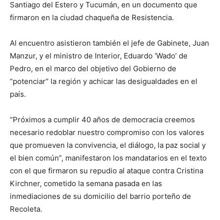
Santiago del Estero y Tucumán, en un documento que
firmaron en la ciudad chaqueña de Resistencia.
Al encuentro asistieron también el jefe de Gabinete, Juan
Manzur, y el ministro de Interior, Eduardo ‘Wado’ de
Pedro, en el marco del objetivo del Gobierno de
“potenciar” la región y achicar las desigualdades en el
país.
“Próximos a cumplir 40 años de democracia creemos
necesario redoblar nuestro compromiso con los valores
que promueven la convivencia, el diálogo, la paz social y
el bien común”, manifestaron los mandatarios en el texto
con el que firmaron su repudio al ataque contra Cristina
Kirchner, cometido la semana pasada en las
inmediaciones de su domicilio del barrio porteño de
Recoleta.