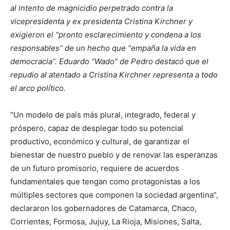
al intento de magnicidio perpetrado contra la
vicepresidenta y ex presidenta Cristina Kirchner y
exigieron el “pronto esclarecimiento y condena a los
responsables” de un hecho que “empaña la vida en
democracia”. Eduardo “Wado” de Pedro destacó que el
repudio al atentado a Cristina Kirchner representa a todo
el arco político.
“Un modelo de país más plural, integrado, federal y
próspero, capaz de desplegar todo su potencial
productivo, económico y cultural, de garantizar el
bienestar de nuestro pueblo y de renovar las esperanzas
de un futuro promisorio, requiere de acuerdos
fundamentales que tengan como protagonistas a los
múltiples sectores que componen la sociedad argentina”,
declararon los gobernadores de Catamarca, Chaco,
Corrientes, Formosa, Jujuy, La Rioja, Misiones, Salta,