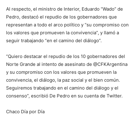
Al respecto, el ministro de Interior, Eduardo “Wado” de
Pedro, destacó el repudio de los gobernadores que
representan a todo el arco político y “su compromiso con
los valores que promueven la convivencia”, y llamó a
seguir trabajando “en el camino del diálogo”.
“Quiero destacar el repudio de los 10 gobernadores del
Norte Grande al intento de asesinato de @CFKArgentina
y su compromiso con los valores que promueven la
convivencia, el diálogo, la paz social y el bien común.
Seguiremos trabajando en el camino del diálogo y el
consenso”, escribió De Pedro en su cuenta de Twitter.
Chaco Día por Día