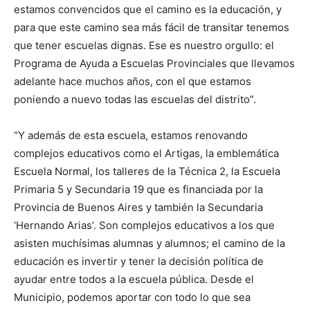
estamos convencidos que el camino es la educación, y
para que este camino sea más fácil de transitar tenemos
que tener escuelas dignas. Ese es nuestro orgullo: el
Programa de Ayuda a Escuelas Provinciales que llevamos
adelante hace muchos años, con el que estamos
poniendo a nuevo todas las escuelas del distrito”.
“Y además de esta escuela, estamos renovando
complejos educativos como el Artigas, la emblemática
Escuela Normal, los talleres de la Técnica 2, la Escuela
Primaria 5 y Secundaria 19 que es financiada por la
Provincia de Buenos Aires y también la Secundaria
‘Hernando Arias’. Son complejos educativos a los que
asisten muchísimas alumnas y alumnos; el camino de la
educación es invertir y tener la decisión política de
ayudar entre todos a la escuela pública. Desde el
Municipio, podemos aportar con todo lo que sea