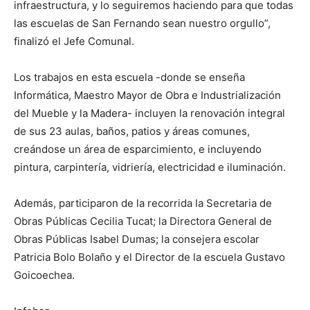
infraestructura, y lo seguiremos haciendo para que todas
las escuelas de San Fernando sean nuestro orgullo”,
finalizó el Jefe Comunal.
Los trabajos en esta escuela -donde se enseña
Informática, Maestro Mayor de Obra e Industrialización
del Mueble y la Madera- incluyen la renovación integral
de sus 23 aulas, baños, patios y áreas comunes,
creándose un área de esparcimiento, e incluyendo
pintura, carpintería, vidriería, electricidad e iluminación.
Además, participaron de la recorrida la Secretaria de
Obras Públicas Cecilia Tucat; la Directora General de
Obras Públicas Isabel Dumas; la consejera escolar
Patricia Bolo Bolaño y el Director de la escuela Gustavo
Goicoechea.