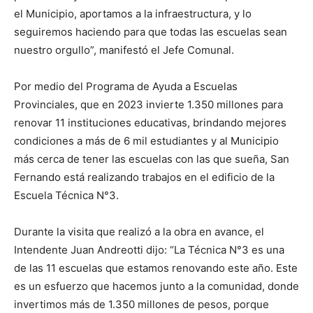
el Municipio, aportamos a la infraestructura, y lo
seguiremos haciendo para que todas las escuelas sean
nuestro orgullo”, manifestó el Jefe Comunal.
Por medio del Programa de Ayuda a Escuelas
Provinciales, que en 2023 invierte 1.350 millones para
renovar 11 instituciones educativas, brindando mejores
condiciones a más de 6 mil estudiantes y al Municipio
más cerca de tener las escuelas con las que sueña, San
Fernando está realizando trabajos en el edificio de la
Escuela Técnica N°3.
Durante la visita que realizó a la obra en avance, el
Intendente Juan Andreotti dijo: “La Técnica N°3 es una
de las 11 escuelas que estamos renovando este año. Este
es un esfuerzo que hacemos junto a la comunidad, donde
invertimos más de 1.350 millones de pesos, porque