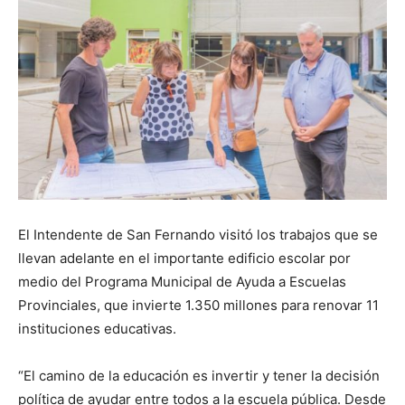
El Intendente de San Fernando visitó los trabajos que se
llevan adelante en el importante edificio escolar por
medio del Programa Municipal de Ayuda a Escuelas
Provinciales, que invierte 1.350 millones para renovar 11
instituciones educativas.
“El camino de la educación es invertir y tener la decisión
política de ayudar entre todos a la escuela pública. Desde