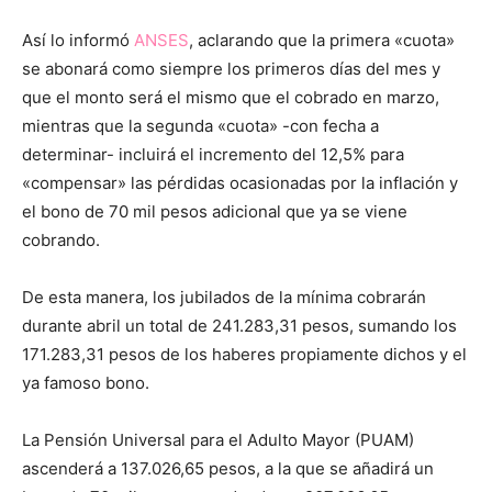
Así lo informó
ANSES
, aclarando que la primera «cuota»
se abonará como siempre los primeros días del mes y
que el monto será el mismo que el cobrado en marzo,
mientras que la segunda «cuota» -con fecha a
determinar- incluirá el incremento del 12,5% para
«compensar» las pérdidas ocasionadas por la inflación y
el bono de 70 mil pesos adicional que ya se viene
cobrando.
De esta manera, los jubilados de la mínima cobrarán
durante abril un total de 241.283,31 pesos, sumando los
171.283,31 pesos de los haberes propiamente dichos y el
ya famoso bono.
La Pensión Universal para el Adulto Mayor (PUAM)
ascenderá a 137.026,65 pesos, a la que se añadirá un