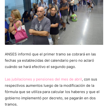
ANSES informó que el primer tramo se cobrará en las
fechas ya establecidas del calendario pero no aclaró
cuándo se hará efectivo el segundo pago.
Las jubilaciones y pensiones del mes de abril
, con sus
respectivos aumentos luego de la modificación de la
fórmula que se utiliza para calcular los haberes y que el
gobierno implementó por decreto, se pagarán en dos
tramos.