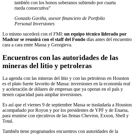
también con los bonos soberanos subiendo por cuarta
rueda consecutiva”
Gonzalo Gaviña, asesor financiero de Portfolio
Personal Inversiones
Lo mismo sucederá con el FMI:
un equipo técnico liderado por
Madcur se reunirá con el staff del Fondo
días antes del encuentro
cara a cara entre Massa y Georgieva.
Encuentros con las autoridades de las
mineras del litio y petroleras
La agenda con las mineras del litio y con las petroleras en Houston
es el plato fuerte favorito de Massa: inversiones en la economía real
y aceleración de dólares de empresas que ya operan en el país y
tienen capacidad para ampliar inversiones.
Es así que el viernes 9 de septiembre Massa se trasladaría a Houston
acompañado por Royon y por los presidentes de YPF y de Enarsa,
para reunirse con ejecutivos de las firmas Chevron, Exxon, Shell y
Total.
También tiene programados encuentros con autoridades de la