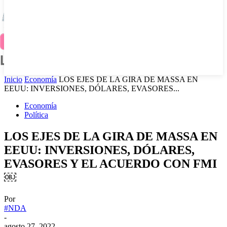
Inicio
Economía
LOS EJES DE LA GIRA DE MASSA EN
EEUU: INVERSIONES, DÓLARES, EVASORES...
Economía
Política
LOS EJES DE LA GIRA DE MASSA EN
EEUU: INVERSIONES, DÓLARES,
EVASORES Y EL ACUERDO CON FMI
￼
Por
#NDA
-
agosto 27, 2022