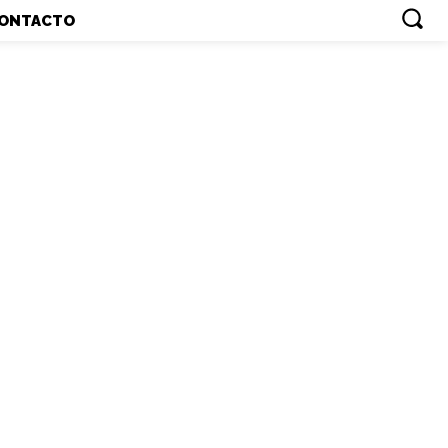
ONTACTO