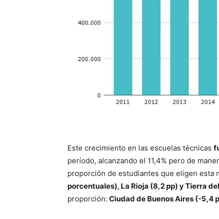
Este crecimiento en las escuelas técnicas
f
período, alcanzando el 11,4% pero de manera
proporción de estudiantes que eligen esta
porcentuales), La Rioja (8,2 pp) y Tierra de
proporción:
Ciudad de Buenos Aires (-5,4 pp