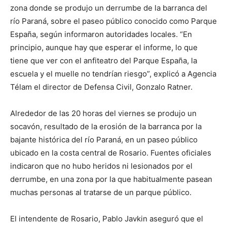
zona donde se produjo un derrumbe de la barranca del
río Paraná, sobre el paseo público conocido como Parque
España, según informaron autoridades locales. “En
principio, aunque hay que esperar el informe, lo que
tiene que ver con el anfiteatro del Parque España, la
escuela y el muelle no tendrían riesgo”, explicó a Agencia
Télam el director de Defensa Civil, Gonzalo Ratner.
Alrededor de las 20 horas del viernes se produjo un
socavón, resultado de la erosión de la barranca por la
bajante histórica del río Paraná, en un paseo público
ubicado en la costa central de Rosario. Fuentes oficiales
indicaron que no hubo heridos ni lesionados por el
derrumbe, en una zona por la que habitualmente pasean
muchas personas al tratarse de un parque público.
El intendente de Rosario, Pablo Javkin aseguró que el