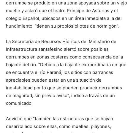
derrumbe se produjo en una zona apoyada sobre un viejo
muelle y aclaró que el teatro Príncipe de Asturias y el
colegio Español, ubicados en un área inmediata a la del
hundimiento, “tienen su propios pilotes de hormigón”.
La Secretaría de Recursos Hídricos del Ministerio de
Infraestructura santafesino alertó sobre posibles
derrumbes en zonas costeras como consecuencia de la
bajante del río. “Debido a la bajante extraordinaria en que
se encuentra el río Paraná, los sitios con barrancas
apreciables pueden estar en una situación de
inestabilidad por lo que se pueden producir derrumbes
de magnitud, sin previo aviso”, indicó a través de un
comunicado.
Advirtió que “también las estructuras que se hayan
desarrollado sobre ellas, como muelles, playones,