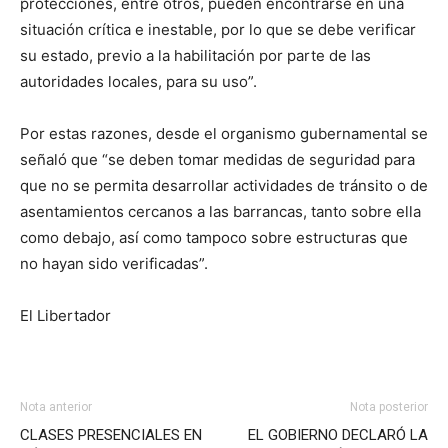
protecciones, entre otros, pueden encontrarse en una
situación crítica e inestable, por lo que se debe verificar
su estado, previo a la habilitación por parte de las
autoridades locales, para su uso”.
Por estas razones, desde el organismo gubernamental se
señaló que “se deben tomar medidas de seguridad para
que no se permita desarrollar actividades de tránsito o de
asentamientos cercanos a las barrancas, tanto sobre ella
como debajo, así como tampoco sobre estructuras que
no hayan sido verificadas”.
El Libertador
Nota anterior
Nota posterior
CLASES PRESENCIALES EN
EL GOBIERNO DECLARÓ LA