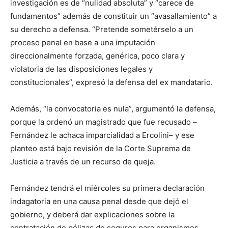
investigación es de “nulidad absoluta” y “carece de
fundamentos” además de constituir un “avasallamiento” a
su derecho a defensa. “Pretende sometérselo a un
proceso penal en base a una imputación
direccionalmente forzada, genérica, poco clara y
violatoria de las disposiciones legales y
constitucionales”, expresó la defensa del ex mandatario.
Además, “la convocatoria es nula”, argumentó la defensa,
porque la ordenó un magistrado que fue recusado –
Fernández le achaca imparcialidad a Ercolini– y ese
planteo está bajo revisión de la Corte Suprema de
Justicia a través de un recurso de queja.
Fernández tendrá el miércoles su primera declaración
indagatoria en una causa penal desde que dejó el
gobierno, y deberá dar explicaciones sobre la
contratación de pólizas de seguros para organismos