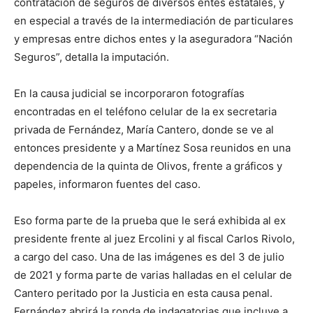
contratación de seguros de diversos entes estatales, y
en especial a través de la intermediación de particulares
y empresas entre dichos entes y la aseguradora “Nación
Seguros”, detalla la imputación.
En la causa judicial se incorporaron fotografías
encontradas en el teléfono celular de la ex secretaria
privada de Fernández, María Cantero, donde se ve al
entonces presidente y a Martínez Sosa reunidos en una
dependencia de la quinta de Olivos, frente a gráficos y
papeles, informaron fuentes del caso.
Eso forma parte de la prueba que le será exhibida al ex
presidente frente al juez Ercolini y al fiscal Carlos Rivolo,
a cargo del caso. Una de las imágenes es del 3 de julio
de 2021 y forma parte de varias halladas en el celular de
Cantero peritado por la Justicia en esta causa penal.
Fernández abrirá la ronda de indagatorias que incluye a