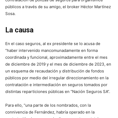
públicos a través de su amigo, el broker Héctor Martínez
Sosa.
La causa
En el caso seguros, al ex presidente se lo acusa de
“haber intervenido mancomunadamente en forma
coordinada y funcional, aproximadamente entre el mes
de diciembre de 2019 y el mes de diciembre de 2023, en
un esquema de recaudación y distribución de fondos
públicos por medio del irregular direccionamiento en la
contratación e intermediación en seguros tomados por
distintas reparticiones públicas en “Nación Seguros SA”.
Para ello, “una parte de los nombrados, con la
connivencia de Fernández, habría operado en la