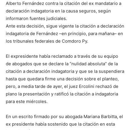
Alberto Fernández contra la citación del ex mandatario a
declaración indagatoria en la causa seguros, según
informaron fuentes judiciales.
Ante esta decisión, sigue vigente la citación a declaración
indagatoria de Fernández –en principio, para mañana– en
los tribunales federales de Comdoro Py.
El expresidente había reclamado a través de su equipo
de abogados que se declare la “nulidad absoluta” de la
citación a declaración indagatoria y que se la suspendiera
hasta que quedara firme una decisión sobre el planteo,
pero, a media tarde de ayer, el juez Ercolini rechazó de
plano la presentación y ratificó la citación a indagatoria
para este miércoles.
En un escrito firmado por su abogada Mariana Barbitta, el
ex presidente había sostenido que la citación en esta