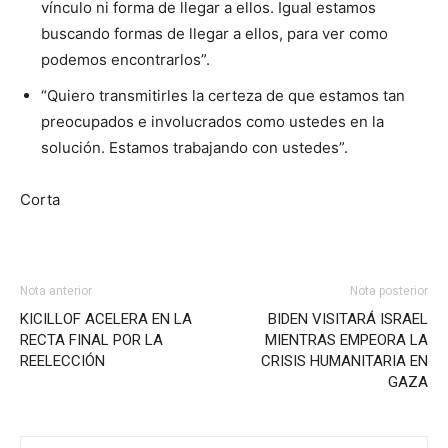
vínculo ni forma de llegar a ellos. Igual estamos
buscando formas de llegar a ellos, para ver como
podemos encontrarlos”.
“Quiero transmitirles la certeza de que estamos tan
preocupados e involucrados como ustedes en la
solución. Estamos trabajando con ustedes”.
Corta
Nota anterior
Nota posterior
KICILLOF ACELERA EN LA
BIDEN VISITARÁ ISRAEL
RECTA FINAL POR LA
MIENTRAS EMPEORA LA
REELECCIÓN
CRISIS HUMANITARIA EN
GAZA