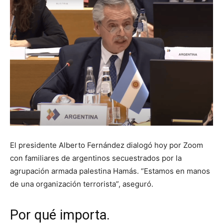
El presidente Alberto Fernández dialogó hoy por Zoom
con familiares de argentinos secuestrados por la
agrupación armada palestina Hamás. “Estamos en manos
de una organización terrorista”, aseguró.
Por qué importa.