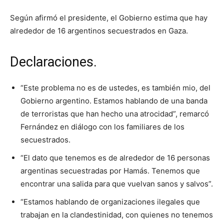
Según afirmó el presidente, el Gobierno estima que hay
alrededor de 16 argentinos secuestrados en Gaza.
Declaraciones.
“Este problema no es de ustedes, es también mio, del
Gobierno argentino. Estamos hablando de una banda
de terroristas que han hecho una atrocidad”, remarcó
Fernández en diálogo con los familiares de los
secuestrados.
“El dato que tenemos es de alrededor de 16 personas
argentinas secuestradas por Hamás. Tenemos que
encontrar una salida para que vuelvan sanos y salvos”.
“Estamos hablando de organizaciones ilegales que
trabajan en la clandestinidad, con quienes no tenemos