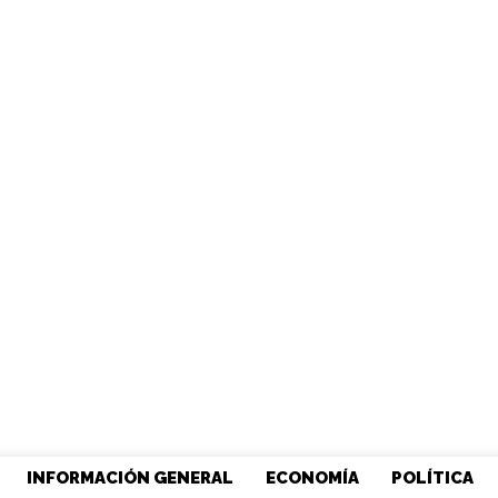
INFORMACIÓN GENERAL
ECONOMÍA
POLÍTICA