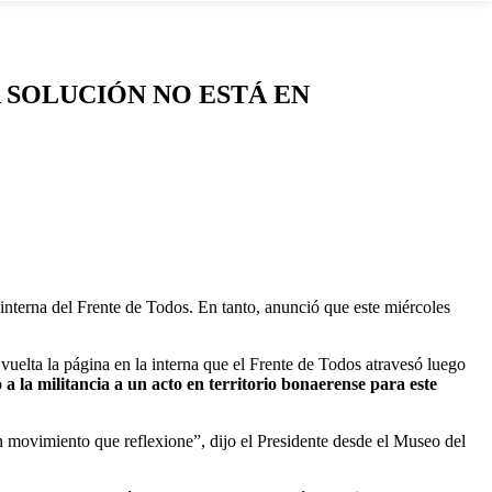
 SOLUCIÓN NO ESTÁ EN
 interna del Frente de Todos. En tanto, anunció que este miércoles
vuelta la página en la interna que el Frente de Todos atravesó luego
 a la militancia a un acto en territorio bonaerense para este
 movimiento que reflexione”, dijo el Presidente desde el Museo del