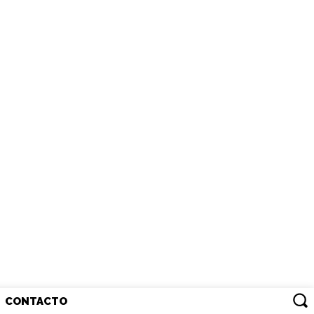
CONTACTO