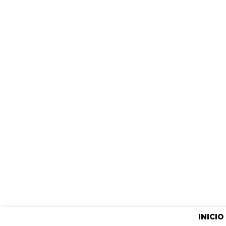
INICIO