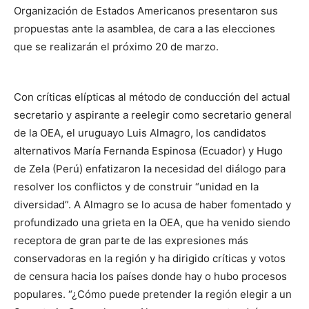
Organización de Estados Americanos presentaron sus
propuestas ante la asamblea, de cara a las elecciones
que se realizarán el próximo 20 de marzo.
Con críticas elípticas al método de conducción del actual
secretario y aspirante a reelegir como secretario general
de la OEA, el uruguayo Luis Almagro, los candidatos
alternativos María Fernanda Espinosa (Ecuador) y Hugo
de Zela (Perú) enfatizaron la necesidad del diálogo para
resolver los conflictos y de construir “unidad en la
diversidad”. A Almagro se lo acusa de haber fomentado y
profundizado una grieta en la OEA, que ha venido siendo
receptora de gran parte de las expresiones más
conservadoras en la región y ha dirigido críticas y votos
de censura hacia los países donde hay o hubo procesos
populares. “¿Cómo puede pretender la región elegir a un