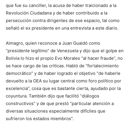
que fue su canciller, la acusa de haber traicionado a la
Revolución Ciudadana y de haber contribuido a la
persecución contra dirigentes de ese espacio, tal como
señaló el ex presidente en una entrevista a este diario.
Almagro, quien reconoce a Juan Guaidó como
“presidente legítimo” de Venezuela y dijo que el golpe en
Bolivia lo hizo el propio Evo Morales “al hacer fraude”, no
se hace cargo de las críticas. Habló de “fortalecimiento
democrático” y de haber logrado el objetivo “de haberle
devuelto a la OEA su lugar central como foro político por
excelencia”, cosa que es bastante cierta, ayudado por la
coyuntura. También dijo que facilitó “diálogos
constructivos” y de que prestó “particular atención a
diversas situaciones especialmente difíciles que
sufrieron los estados miembros”.