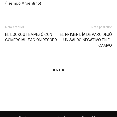
(Tiempo Argentino)
Nota anterior
Nota posterior
EL LOCKOUT EMPEZÓ CON
EL PRIMER DÍA DE PARO DEJÓ
COMERCIALIZACIÓN RÉCORD
UN SALDO NEGATIVO EN EL
CAMPO
#NDA