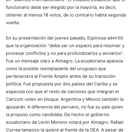
funcionario debe ser elegido por la mayoría, es decir,
obtener al menos 18 votos, de lo contrario habrá segunda
vuelta.
En su presentación del jueves pasado, Espinosa advirtió
que la organización “debe ser un espacio para resolver y
procesar conflictos y no para profundizarlos y avivarlos”.
Fue un mensaje claro a Almagro. La ecuatoriana aparece
como la posible reemplazante del uruguayo que
perteneciera al Frente Amplio antes de su transición
política. Fue propuesta por dos países del Caribe y se
especula con que el resto de naciones que integran el
Caricom voten en bloque. Argentina y México también la
apoyarán. A diferencia del peruano, no fue su país quien
la propuso como candidata. De hecho el gobierno
ecuatoriano de Lenín Moreno votará por Almagro. Rafael
Correa tampoco la quiere al frente de la OEA. A pesar de