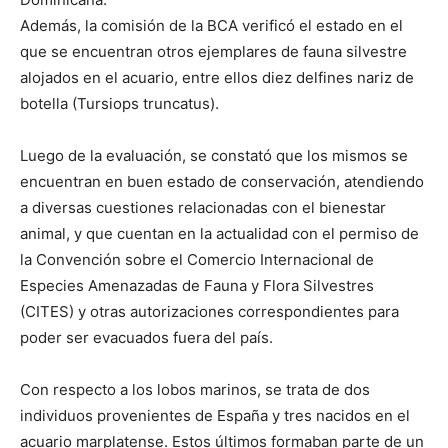
Además, la comisión de la BCA verificó el estado en el
que se encuentran otros ejemplares de fauna silvestre
alojados en el acuario, entre ellos diez delfines nariz de
botella (Tursiops truncatus).
Luego de la evaluación, se constató que los mismos se
encuentran en buen estado de conservación, atendiendo
a diversas cuestiones relacionadas con el bienestar
animal, y que cuentan en la actualidad con el permiso de
la Convención sobre el Comercio Internacional de
Especies Amenazadas de Fauna y Flora Silvestres
(CITES) y otras autorizaciones correspondientes para
poder ser evacuados fuera del país.
Con respecto a los lobos marinos, se trata de dos
individuos provenientes de España y tres nacidos en el
acuario marplatense. Estos últimos formaban parte de un