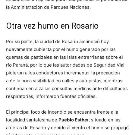
la Administración de Parques Naciones.
Otra vez humo en Rosario
Por su parte, la ciudad de Rosario amaneció hoy
nuevamente cubierta por el humo generado por las
quemas de pastizales en las islas entrerrianas sobre el
río Paraná, por lo que las autoridades de Seguridad Vial
pidieron a los conductores incrementar la precaución
ante la poca visibilidad en calles y autopistas, mientras
continúan en alza las consultas médicas ante dificultades
respiratorias, informaron fuentes oficiales.
El principal foco de incendio se encuentra frente a la
localidad santafesina de
Pueblo Esthe
r, situado en las
afueras de Rosario y debido al viento el humo se propagó