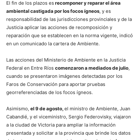
El fin de los plazos es
recomponer y reparar el área
ambiental castigada por los focos ígneos
, y es
responsabilidad de las jurisdicciones provinciales y de la
Justicia aplicar las acciones de recomposición y
reparación que se establecen en la norma vigente, indicó
en un comunicado la cartera de Ambiente.
Las acciones del Ministerio de Ambiente en la Justicia
Federal en Entre Ríos
comenzaron a mediados de julio
,
cuando se presentaron imágenes detectadas por los
Faros de Conservación para aportar pruebas
georreferenciadas de los focos ígneos.
Asimismo,
el 9 de agosto,
el ministro de Ambiente, Juan
Cabandié, y el viceministro, Sergio Federovisky, viajaron
a la ciudad de Victoria para ampliar la información
presentada y solicitar a la provincia que brinde los datos