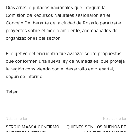
Días atrás, diputados nacionales que integran la
Comisión de Recursos Naturales sesionaron en el
Concejo Deliberante de la ciudad de Rosario para tratar
proyectos sobre el medio ambiente, acompañados de
organizaciones del sector.
El objetivo del encuentro fue avanzar sobre propuestas
que conformen una nueva ley de humedales, que proteja
la región conviviendo con el desarrollo empresarial,
según se informó.
Telam
Nota anterior
Nota posterior
SERGIO MASSA CONFIRMÓ
QUIÉNES SON LOS DUEÑOS DE