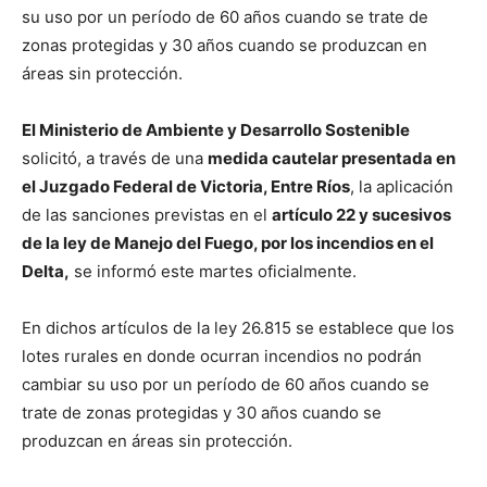
su uso por un período de 60 años cuando se trate de
zonas protegidas y 30 años cuando se produzcan en
áreas sin protección.
El Ministerio de Ambiente y Desarrollo Sostenible
solicitó, a través de una
medida cautelar presentada en
el Juzgado Federal de Victoria, Entre Ríos
, la aplicación
de las sanciones previstas en el
artículo 22 y sucesivos
de la ley de Manejo del Fuego, por los incendios en el
Delta,
se informó este martes oficialmente.
En dichos artículos de la ley 26.815 se establece que los
lotes rurales en donde ocurran incendios no podrán
cambiar su uso por un período de 60 años cuando se
trate de zonas protegidas y 30 años cuando se
produzcan en áreas sin protección.