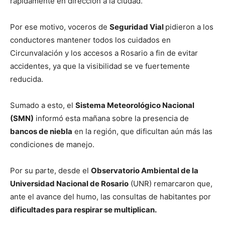
rápidamente en dirección a la ciudad.
Por ese motivo, voceros de
Seguridad Vial
pidieron a los
conductores mantener todos los cuidados en
Circunvalación y los accesos a Rosario a fin de evitar
accidentes, ya que la visibilidad se ve fuertemente
reducida.
Sumado a esto, el
Sistema Meteorológico Nacional
(SMN)
informó esta mañana sobre la presencia de
bancos de niebla
en la región, que dificultan aún más las
condiciones de manejo.
Por su parte, desde el
Observatorio Ambiental de la
Universidad Nacional de Rosario
(UNR) remarcaron que,
ante el avance del humo, las consultas de habitantes por
dificultades para respirar se multiplican.