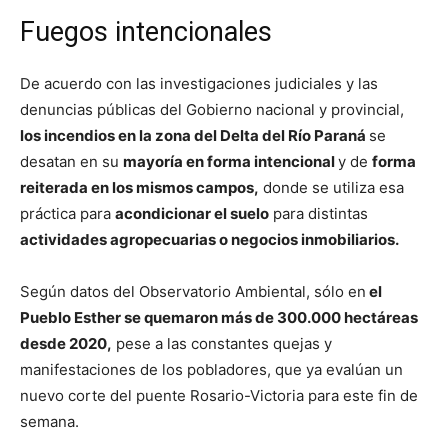
Fuegos intencionales
De acuerdo con las investigaciones judiciales y las
denuncias públicas del Gobierno nacional y provincial,
los incendios en la zona del Delta del Río Paraná
se
desatan en su
mayoría en forma intencional
y de
forma
reiterada en los mismos campos,
donde se utiliza esa
práctica para
acondicionar el suelo
para distintas
actividades agropecuarias o negocios inmobiliarios.
Según datos del Observatorio Ambiental, sólo en
el
Pueblo Esther se quemaron más de 300.000 hectáreas
desde 2020,
pese a las constantes quejas y
manifestaciones de los pobladores, que ya evalúan un
nuevo corte del puente Rosario-Victoria para este fin de
semana.