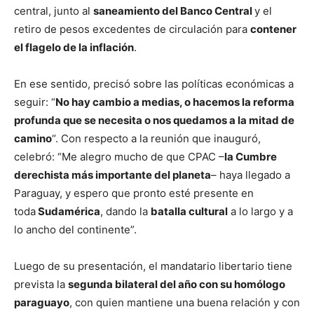
central, junto al
saneamiento del Banco Central
y el
retiro de pesos excedentes de circulación para
contener
el flagelo de la inflación
.
En ese sentido, precisó sobre las políticas económicas a
seguir: “
No hay cambio a medias, o hacemos la reforma
profunda que se necesita o nos quedamos a la mitad de
camino
“. Con respecto a la reunión que inauguró,
celebró: “Me alegro mucho de que CPAC –
la Cumbre
derechista más importante del planeta
– haya llegado a
Paraguay, y espero que pronto esté presente en
toda
Sudamérica
, dando la
batalla cultural
a lo largo y a
lo ancho del continente”.
Luego de su presentación, el mandatario libertario tiene
prevista la
segunda bilateral del año con su homólogo
paraguayo
, con quien mantiene una buena relación y con