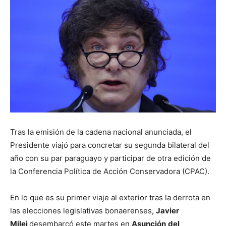
Tras la emisión de la cadena nacional anunciada, el
Presidente viajó para concretar su segunda bilateral del
año con su par paraguayo y participar de otra edición de
la Conferencia Política de Acción Conservadora (CPAC).
En lo que es su primer viaje al exterior tras la derrota en
las elecciones legislativas bonaerenses,
Javier
Milei
desembarcó este martes en
Asunción
del