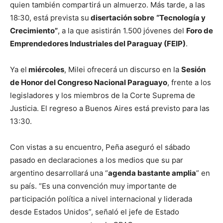
quien también compartirá un almuerzo. Más tarde, a las
18:30, está prevista su
disertación sobre
“Tecnología y
Crecimiento”
, a la que asistirán 1.500 jóvenes del
Foro de
Emprendedores Industriales del Paraguay (FEIP)
.
Ya el
miércoles
, Milei ofrecerá un discurso en la
Sesión
de Honor del Congreso Nacional Paraguayo
, frente a los
legisladores y los miembros de la Corte Suprema de
Justicia. El regreso a Buenos Aires está previsto para las
13:30.
Con vistas a su encuentro, Peña aseguró el sábado
pasado en declaraciones a los medios que su par
argentino desarrollará una “
agenda bastante amplia
” en
su país. “Es una convención muy importante de
participación política a nivel internacional y liderada
desde Estados Unidos”, señaló el jefe de Estado