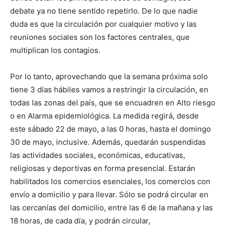
debate ya no tiene sentido repetirlo. De lo que nadie
duda es que la circulación por cualquier motivo y las
reuniones sociales son los factores centrales, que
multiplican los contagios.
Por lo tanto, aprovechando que la semana próxima solo
tiene 3 días hábiles vamos a restringir la circulación, en
todas las zonas del país, que se encuadren en Alto riesgo
o en Alarma epidemiológica. La medida regirá, desde
este sábado 22 de mayo, a las 0 horas, hasta el domingo
30 de mayo, inclusive. Además, quedarán suspendidas
las actividades sociales, económicas, educativas,
religiosas y deportivas en forma presencial. Estarán
habilitados los comercios esenciales, los comercios con
envío a domicilio y para llevar. Sólo se podrá circular en
las cercanías del domicilio, entre las 6 de la mañana y las
18 horas, de cada día, y podrán circular,