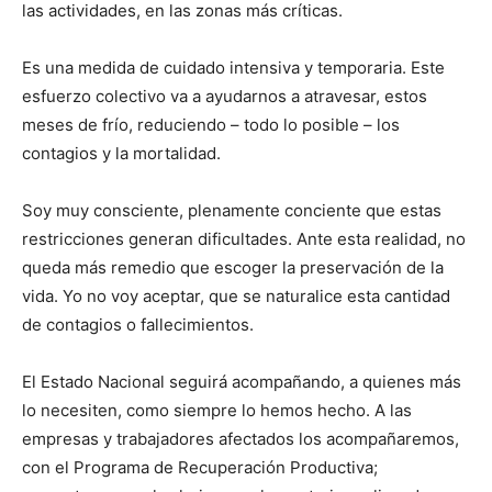
las actividades, en las zonas más críticas.
Es una medida de cuidado intensiva y temporaria. Este
esfuerzo colectivo va a ayudarnos a atravesar, estos
meses de frío, reduciendo – todo lo posible – los
contagios y la mortalidad.
Soy muy consciente, plenamente conciente que estas
restricciones generan dificultades. Ante esta realidad, no
queda más remedio que escoger la preservación de la
vida. Yo no voy aceptar, que se naturalice esta cantidad
de contagios o fallecimientos.
El Estado Nacional seguirá acompañando, a quienes más
lo necesiten, como siempre lo hemos hecho. A las
empresas y trabajadores afectados los acompañaremos,
con el Programa de Recuperación Productiva;