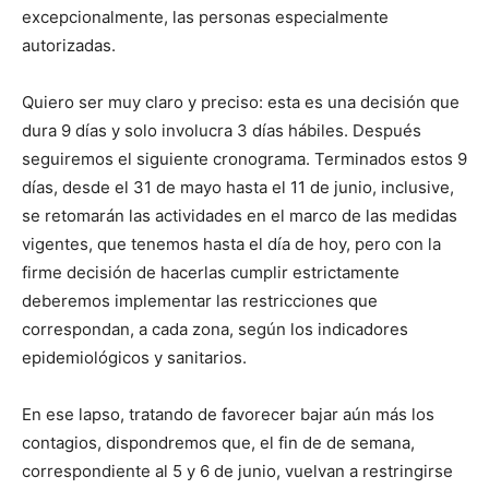
excepcionalmente, las personas especialmente
autorizadas.
Quiero ser muy claro y preciso: esta es una decisión que
dura 9 días y solo involucra 3 días hábiles. Después
seguiremos el siguiente cronograma. Terminados estos 9
días, desde el 31 de mayo hasta el 11 de junio, inclusive,
se retomarán las actividades en el marco de las medidas
vigentes, que tenemos hasta el día de hoy, pero con la
firme decisión de hacerlas cumplir estrictamente
deberemos implementar las restricciones que
correspondan, a cada zona, según los indicadores
epidemiológicos y sanitarios.
En ese lapso, tratando de favorecer bajar aún más los
contagios, dispondremos que, el fin de de semana,
correspondiente al 5 y 6 de junio, vuelvan a restringirse