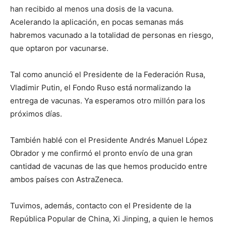
han recibido al menos una dosis de la vacuna.
Acelerando la aplicación, en pocas semanas más
habremos vacunado a la totalidad de personas en riesgo,
que optaron por vacunarse.
Tal como anunció el Presidente de la Federación Rusa,
Vladimir Putin, el Fondo Ruso está normalizando la
entrega de vacunas. Ya esperamos otro millón para los
próximos días.
También hablé con el Presidente Andrés Manuel López
Obrador y me confirmó el pronto envío de una gran
cantidad de vacunas de las que hemos producido entre
ambos países con AstraZeneca.
Tuvimos, además, contacto con el Presidente de la
República Popular de China, Xi Jinping, a quien le hemos