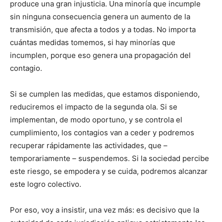
produce una gran injusticia. Una minoría que incumple
sin ninguna consecuencia genera un aumento de la
transmisión, que afecta a todos y a todas. No importa
cuántas medidas tomemos, si hay minorías que
incumplen, porque eso genera una propagación del
contagio.
Si se cumplen las medidas, que estamos disponiendo,
reduciremos el impacto de la segunda ola. Si se
implementan, de modo oportuno, y se controla el
cumplimiento, los contagios van a ceder y podremos
recuperar rápidamente las actividades, que –
temporariamente – suspendemos. Si la sociedad percibe
este riesgo, se empodera y se cuida, podremos alcanzar
este logro colectivo.
Por eso, voy a insistir, una vez más: es decisivo que la