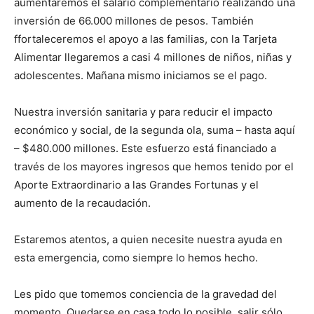
aumentaremos el salario complementario realizando una
inversión de 66.000 millones de pesos. También
ffortaleceremos el apoyo a las familias, con la Tarjeta
Alimentar llegaremos a casi 4 millones de niños, niñas y
adolescentes. Mañana mismo iniciamos se el pago.
Nuestra inversión sanitaria y para reducir el impacto
económico y social, de la segunda ola, suma – hasta aquí
– $480.000 millones. Este esfuerzo está financiado a
través de los mayores ingresos que hemos tenido por el
Aporte Extraordinario a las Grandes Fortunas y el
aumento de la recaudación.
Estaremos atentos, a quien necesite nuestra ayuda en
esta emergencia, como siempre lo hemos hecho.
Les pido que tomemos conciencia de la gravedad del
momento. Quedarse en casa todo lo posible, salir sólo