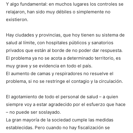
Y algo fundamental: en muchos lugares los controles se
relajaron, han sido muy débiles o simplemente no
existieron.
Hay ciudades y provincias, que hoy tienen su sistema de
salud al límite, con hospitales públicos y sanatorios
privados que están al borde de no poder dar respuesta.
El problema ya no se acota a determinado territorio, es
muy grave y se evidencia en todo el país.
El aumento de camas y respiradores no resuelve el
problema, si no se restringe el contagio y la circulación.
El agotamiento de todo el personal de salud – a quien
siempre voy a estar agradecido por el esfuerzo que hace
– no puede ser soslayado.
La gran mayoría de la sociedad cumple las medidas
establecidas. Pero cuando no hay fiscalización se