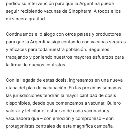
pedido su intervención para que la Argentina pueda
seguir recibiendo vacunas de Sinopharm. A todos ellos
mi sincera gratitud.
Continuamos el diálogo con otros países y productores
para que la Argentina siga contando con vacunas seguras
y eficaces para toda nuestra población. Seguimos
trabajando y poniendo nuestros mayores esfuerzos para
la firma de nuevos contratos.
Con la llegada de estas dosis, ingresamos en una nueva
etapa del plan de vacunación. En las próximas semanas
las jurisdicciones tendrán la mayor cantidad de dosis
disponibles, desde que comenzamos a vacunar. Quiero
valorar y felicitar el esfuerzo de cada vacunador y
vacunadora que – con emoción y compromiso – son
protagonistas centrales de esta magnífica campaña.