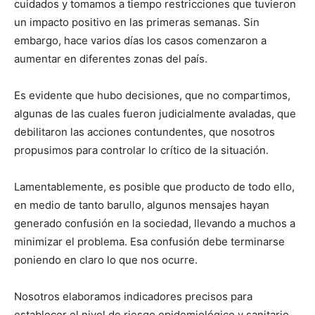
cuidados y tomamos a tiempo restricciones que tuvieron
un impacto positivo en las primeras semanas. Sin
embargo, hace varios días los casos comenzaron a
aumentar en diferentes zonas del país.
Es evidente que hubo decisiones, que no compartimos,
algunas de las cuales fueron judicialmente avaladas, que
debilitaron las acciones contundentes, que nosotros
propusimos para controlar lo crítico de la situación.
Lamentablemente, es posible que producto de todo ello,
en medio de tanto barullo, algunos mensajes hayan
generado confusión en la sociedad, llevando a muchos a
minimizar el problema. Esa confusión debe terminarse
poniendo en claro lo que nos ocurre.
Nosotros elaboramos indicadores precisos para
establecer el nivel de riesgo epidemiológico y sanitario,