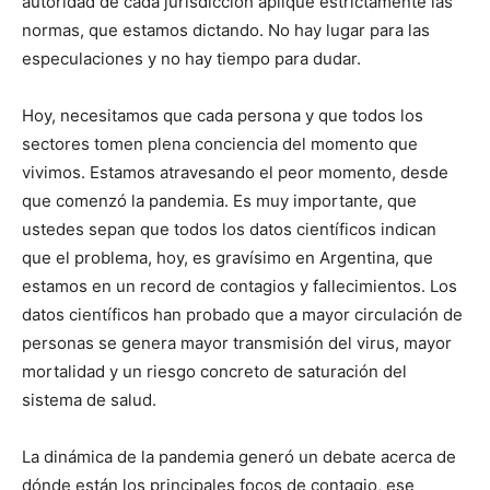
autoridad de cada jurisdicción aplique estrictamente las
normas, que estamos dictando. No hay lugar para las
especulaciones y no hay tiempo para dudar.
Hoy, necesitamos que cada persona y que todos los
sectores tomen plena conciencia del momento que
vivimos. Estamos atravesando el peor momento, desde
que comenzó la pandemia. Es muy importante, que
ustedes sepan que todos los datos científicos indican
que el problema, hoy, es gravísimo en Argentina, que
estamos en un record de contagios y fallecimientos. Los
datos científicos han probado que a mayor circulación de
personas se genera mayor transmisión del virus, mayor
mortalidad y un riesgo concreto de saturación del
sistema de salud.
La dinámica de la pandemia generó un debate acerca de
dónde están los principales focos de contagio, ese