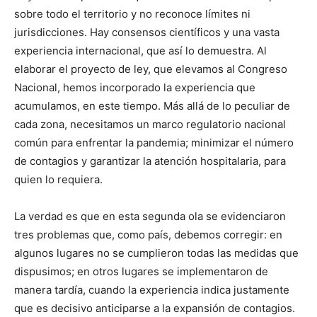
sobre todo el territorio y no reconoce límites ni
jurisdicciones. Hay consensos científicos y una vasta
experiencia internacional, que así lo demuestra. Al
elaborar el proyecto de ley, que elevamos al Congreso
Nacional, hemos incorporado la experiencia que
acumulamos, en este tiempo. Más allá de lo peculiar de
cada zona, necesitamos un marco regulatorio nacional
común para enfrentar la pandemia; minimizar el número
de contagios y garantizar la atención hospitalaria, para
quien lo requiera.
La verdad es que en esta segunda ola se evidenciaron
tres problemas que, como país, debemos corregir: en
algunos lugares no se cumplieron todas las medidas que
dispusimos; en otros lugares se implementaron de
manera tardía, cuando la experiencia indica justamente
que es decisivo anticiparse a la expansión de contagios.