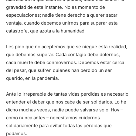
gravedad de este instante. No es momento de
especulaciones; nadie tiene derecho a querer sacar
ventaja, cuando debemos unirnos para superar esta
catástrofe, que azota a la humanidad.
Les pido que no aceptemos que se niegue esta realidad,
que debemos superar. Cada contagio debe dolernos,
cada muerte debe conmovernos. Debemos estar cerca
del pesar, que sufren quienes han perdido un ser
querido, en la pandemia.
Ante lo irreparable de tantas vidas perdidas es necesario
entender el deber que nos cabe de ser solidarios. Lo he
dicho muchas veces, nadie puede salvarse solo. Hoy –
como nunca antes – necesitamos cuidarnos
solidariamente para evitar todas las pérdidas que
podamos.