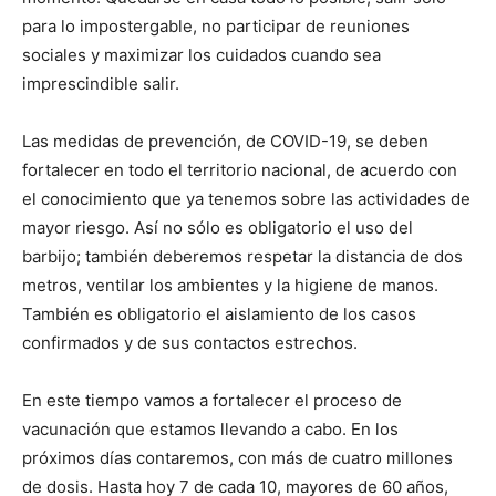
para lo impostergable, no participar de reuniones
sociales y maximizar los cuidados cuando sea
imprescindible salir.
Las medidas de prevención, de COVID-19, se deben
fortalecer en todo el territorio nacional, de acuerdo con
el conocimiento que ya tenemos sobre las actividades de
mayor riesgo. Así no sólo es obligatorio el uso del
barbijo; también deberemos respetar la distancia de dos
metros, ventilar los ambientes y la higiene de manos.
También es obligatorio el aislamiento de los casos
confirmados y de sus contactos estrechos.
En este tiempo vamos a fortalecer el proceso de
vacunación que estamos llevando a cabo. En los
próximos días contaremos, con más de cuatro millones
de dosis. Hasta hoy 7 de cada 10, mayores de 60 años,