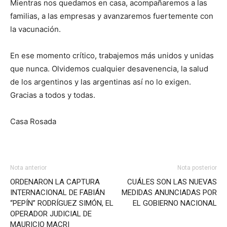
Mientras nos quedamos en casa, acompañaremos a las
familias, a las empresas y avanzaremos fuertemente con
la vacunación.
En ese momento crítico, trabajemos más unidos y unidas
que nunca. Olvidemos cualquier desavenencia, la salud
de los argentinos y las argentinas así no lo exigen.
Gracias a todos y todas.
Casa Rosada
Nota anterior
Nota posterior
ORDENARON LA CAPTURA
CUÁLES SON LAS NUEVAS
INTERNACIONAL DE FABIÁN
MEDIDAS ANUNCIADAS POR
“PEPÍN” RODRÍGUEZ SIMÓN, EL
EL GOBIERNO NACIONAL
OPERADOR JUDICIAL DE
MAURICIO MACRI