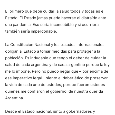
El primero que debe cuidar la salud todos y todas es el
Estado. El Estado jamás puede hacerse el distraído ante
una pandemia. Eso sería inconcebible y si ocurriera,
también sería imperdonable.
La Constitución Nacional y los tratados internacionales
obligan al Estado a tomar medidas para proteger a la
población. Es indudable que tengo el deber de cuidar la
salud de cada argentina y de cada argentino porque la ley
me lo impone. Pero no puedo negar que – por encima de
ese imperativo legal – siento el deber ético de preservar
la vida de cada uno de ustedes, porque fueron ustedes
quienes me confiaron el gobierno, de nuestra querida
Argentina.
Desde el Estado nacional, junto a gobernadores y