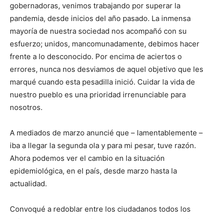
gobernadoras, venimos trabajando por superar la
pandemia, desde inicios del año pasado. La inmensa
mayoría de nuestra sociedad nos acompañó con su
esfuerzo; unidos, mancomunadamente, debimos hacer
frente a lo desconocido. Por encima de aciertos o
errores, nunca nos desviamos de aquel objetivo que les
marqué cuando esta pesadilla inició. Cuidar la vida de
nuestro pueblo es una prioridad irrenunciable para
nosotros.
A mediados de marzo anuncié que – lamentablemente –
iba a llegar la segunda ola y para mi pesar, tuve razón.
Ahora podemos ver el cambio en la situación
epidemiológica, en el país, desde marzo hasta la
actualidad.
Convoqué a redoblar entre los ciudadanos todos los