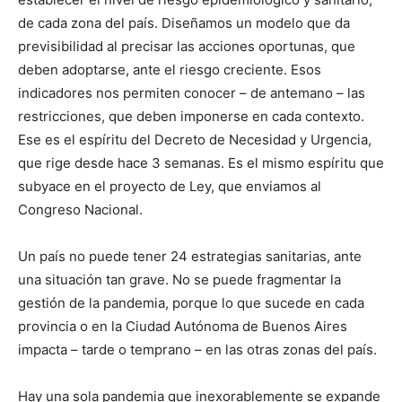
de cada zona del país. Diseñamos un modelo que da
previsibilidad al precisar las acciones oportunas, que
deben adoptarse, ante el riesgo creciente. Esos
indicadores nos permiten conocer – de antemano – las
restricciones, que deben imponerse en cada contexto.
Ese es el espíritu del Decreto de Necesidad y Urgencia,
que rige desde hace 3 semanas. Es el mismo espíritu que
subyace en el proyecto de Ley, que enviamos al
Congreso Nacional.
Un país no puede tener 24 estrategias sanitarias, ante
una situación tan grave. No se puede fragmentar la
gestión de la pandemia, porque lo que sucede en cada
provincia o en la Ciudad Autónoma de Buenos Aires
impacta – tarde o temprano – en las otras zonas del país.
Hay una sola pandemia que inexorablemente se expande