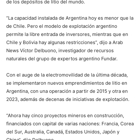
de los depósitos de litio del mundo.
“La capacidad instalada de Argentina hoy es menor que la
de Chile. Pero el modelo de explotación argentino
permite la libre entrada de inversores, mientras que en
Chile y Bolivia hay algunas restricciones”, dijo a Arab
News Víctor Delbuono, investigador de recursos
naturales del grupo de expertos argentino Fundar.
Con el auge de la electromovilidad de la última década,
se implementaron nuevos emprendimientos de litio en
Argentina, con una operación a partir de 2015 y otra en
2023, además de decenas de iniciativas de explotación.
“Ahora hay cinco proyectos mineros en construcción,
financiados con capital de varias naciones: Francia, Corea
del Sur, Australia, Canadá, Estados Unidos, Japón y
China“, dijo Delbuono.