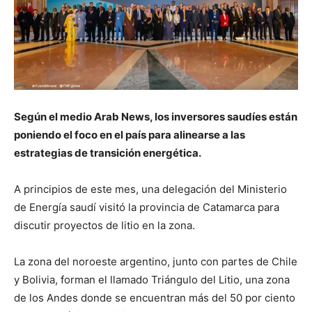
Según el medio Arab News, los inversores saudíes están
poniendo el foco en el país para alinearse a las
estrategias de transición energética.
A principios de este mes, una delegación del Ministerio
de Energía saudí visitó la provincia de Catamarca para
discutir proyectos de litio en la zona.
La zona del noroeste argentino, junto con partes de Chile
y Bolivia, forman el llamado Triángulo del Litio, una zona
de los Andes donde se encuentran más del 50 por ciento