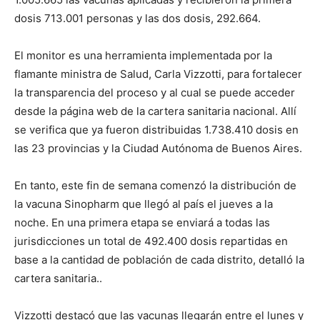
dosis 713.001 personas y las dos dosis, 292.664.
El monitor es una herramienta implementada por la
flamante ministra de Salud, Carla Vizzotti, para fortalecer
la transparencia del proceso y al cual se puede acceder
desde la página web de la cartera sanitaria nacional. Allí
se verifica que ya fueron distribuidas 1.738.410 dosis en
las 23 provincias y la Ciudad Autónoma de Buenos Aires.
En tanto, este fin de semana comenzó la distribución de
la vacuna Sinopharm que llegó al país el jueves a la
noche. En una primera etapa se enviará a todas las
jurisdicciones un total de 492.400 dosis repartidas en
base a la cantidad de población de cada distrito, detalló la
cartera sanitaria..
Vizzotti destacó que las vacunas llegarán entre el lunes y