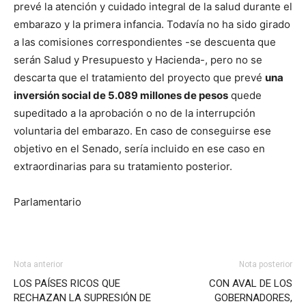
prevé la atención y cuidado integral de la salud durante el
embarazo y la primera infancia. Todavía no ha sido girado
a las comisiones correspondientes -se descuenta que
serán Salud y Presupuesto y Hacienda-, pero no se
descarta que el tratamiento del proyecto que prevé
una
inversión social de 5.089 millones de pesos
quede
supeditado a la aprobación o no de la interrupción
voluntaria del embarazo. En caso de conseguirse ese
objetivo en el Senado, sería incluido en ese caso en
extraordinarias para su tratamiento posterior.
Parlamentario
Nota anterior
Nota posterior
LOS PAÍSES RICOS QUE
CON AVAL DE LOS
RECHAZAN LA SUPRESIÓN DE
GOBERNADORES,