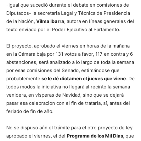
-igual que sucedió durante el debate en comisiones de
Diputados- la secretaria Legal y Técnica de Presidencia
de la Nación,
Vilma Ibarra
, autora en líneas generales del
texto enviado por el Poder Ejecutivo al Parlamento.
El proyecto, aprobado el viernes en horas de la mañana
en la Cámara baja por 131 votos a favor, 117 en contra y 6
abstenciones, será analizado a lo largo de toda la semana
por esas comisiones del Senado, estimándose que
probablemente
se le dé dictamen el jueves que viene
. De
todos modos la iniciativa no llegará al recinto la semana
venidera, en vísperas de Navidad, sino que se dejará
pasar esa celebración con el fin de tratarla, sí, antes del
feriado de fin de año.
No se dispuso aún el trámite para el otro proyecto de ley
aprobado el viernes, el del
Programa de los Mil Días
, que