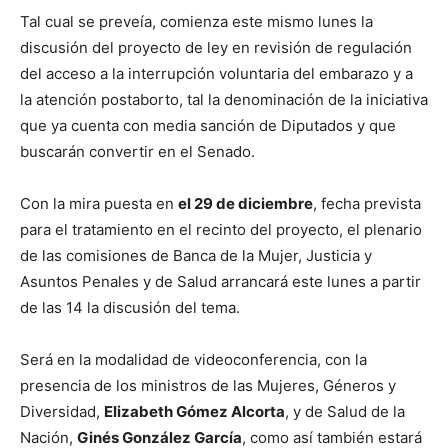
Tal cual se preveía, comienza este mismo lunes la
discusión del proyecto de ley en revisión de regulación
del acceso a la interrupción voluntaria del embarazo y a
la atención postaborto, tal la denominación de la iniciativa
que ya cuenta con media sanción de Diputados y que
buscarán convertir en el Senado.
Con la mira puesta en
el 29 de diciembre
, fecha prevista
para el tratamiento en el recinto del proyecto, el plenario
de las comisiones de Banca de la Mujer, Justicia y
Asuntos Penales y de Salud arrancará este lunes a partir
de las 14 la discusión del tema.
Será en la modalidad de videoconferencia, con la
presencia de los ministros de las Mujeres, Géneros y
Diversidad,
Elizabeth Gómez Alcorta
, y de Salud de la
Nación,
Ginés González García
, como así también estará