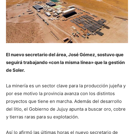
El nuevo secretario del área, José Gómez, sostuvo que
seguirá trabajando «con la misma línea» que la gestión
de Soler.
La minería es un sector clave para la producción jujeña y
por ese motivo la provincia avanza con los distintos
proyectos que tiene en marcha. Además del desarrollo
del litio, el Gobierno de Jujuy apunta a buscar oro, cobre
y tierras raras para su explotación.
Así lo afirmó las últimas horas el nuevo secretario de