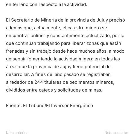
en terreno con respecto a la actividad.
El Secretario de Minería de la provincia de Jujuy precisó
además que, actualmente, el catastro minero se
encuentra “online” y constantemente actualizado, por lo
que continúan trabajando para liberar zonas que están
frenadas y sin trabajo desde hace muchos años, a modo
de seguir fomentando la actividad minera en todas las
áreas que la provincia de Jujuy tiene potencial de
desarrollar. A fines del año pasado se registraban
alrededor de 244 titulares de pedimentos mineros,
divididos entre cateos y solicitudes de minas.
Fuente: El Tribuno/El Inversor Energético
Nota anterior
Nota posterior