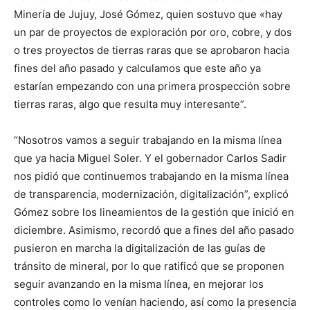
Minería de Jujuy, José Gómez, quien sostuvo que «hay
un par de proyectos de exploración por oro, cobre, y dos
o tres proyectos de tierras raras que se aprobaron hacia
fines del año pasado y calculamos que este año ya
estarían empezando con una primera prospección sobre
tierras raras, algo que resulta muy interesante”.
“Nosotros vamos a seguir trabajando en la misma línea
que ya hacia Miguel Soler. Y el gobernador Carlos Sadir
nos pidió que continuemos trabajando en la misma línea
de transparencia, modernización, digitalización”, explicó
Gómez sobre los lineamientos de la gestión que inició en
diciembre. Asimismo, recordó que a fines del año pasado
pusieron en marcha la digitalización de las guías de
tránsito de mineral, por lo que ratificó que se proponen
seguir avanzando en la misma línea, en mejorar los
controles como lo venían haciendo, así como la presencia