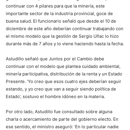
continuar con 4 pilares para que la minería, este
importante sector de la industria provincial, goce de
buena salud. El funcionario señaló que desde el 10 de
diciembre de este año deberían continuar trabajando con
el mismo modelo que la gestión de Sergio Uñac lo hizo
durante más de 7 años y lo viene haciendo hasta la fecha.
Astudillo señaló que Juntos por el Cambio debe
continuar con el modelo que plantea cuidado ambiental,
minería participativa, distribución de la renta y un Estado
Presente. ‘Yo creo que esos cuatro ejes deberían seguir
estando, y yo creo que van a seguir siendo política de
Estado’, sostuvo el hombre idóneo en la materia.
Por otro lado, Astudillo fue consultado sobre alguna
charla o acercamiento de parte del gobierno electo. En
ese sentido, el ministro aseguró: ‘En lo particular nadie