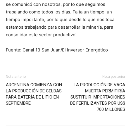
se comunicó con nosotros, por lo que seguimos
trabajando como todos los días. Falta un tiempo, un
tiempo importante, por lo que desde lo que nos toca
estamos trabajando para desarrollar la minería, para
consolidar este sector productivo’.
Fuente: Canal 13 San Juan/El Inversor Energético
Nota anterior
Nota posterior
ARGENTINA COMIENZA CON
LA PRODUCCIÓN DE VACA
LA PRODUCCIÓN DE CELDAS
MUERTA PERMITIRÍA
PARA BATERÍA DE LITIO EN
SUSTITUIR IMPORTACIONES
SEPTIEMBRE
DE FERTILIZANTES POR US$
700 MILLONES