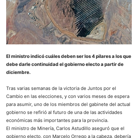
El ministro indicó cuáles deben ser los 4 pilares a los que
debe darle continuidad el gobierno electo a partir de
diciembre.
Tras varias semanas de la victoria de Juntos por el
Cambio en las elecciones, y con varios meses de espera
para asumir, uno de los miembros del gabinete del actual
gobierno se refirió al futuro de una de las actividades
económicas más importantes para la provincia.
El ministro de Minería, Carlos Astudillo aseguró que el
gobierno electo, con Marcelo Orrego a la cabeza, debería