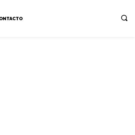
ONTACTO