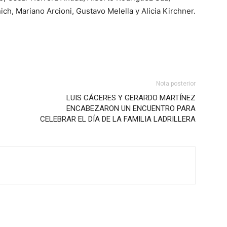
ch, Mariano Arcioni, Gustavo Melella y Alicia Kirchner.
Nota posterior
LUIS CÁCERES Y GERARDO MARTÍNEZ
ENCABEZARON UN ENCUENTRO PARA
CELEBRAR EL DÍA DE LA FAMILIA LADRILLERA