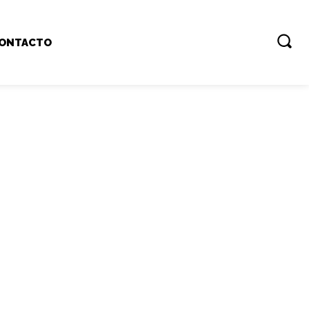
ONTACTO