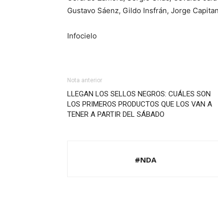
Gustavo Sáenz, Gildo Insfrán, Jorge Capitani
Infocielo
Nota anterior
LLEGAN LOS SELLOS NEGROS: CUÁLES SON
LOS PRIMEROS PRODUCTOS QUE LOS VAN A
TENER A PARTIR DEL SÁBADO
#NDA