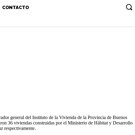
CONTACTO
ador general del Instituto de la Vivienda de la Provincia de Buenos
on 36 viviendas construidas por el Ministerio de Hábitat y Desarrollo
z respectivamente.