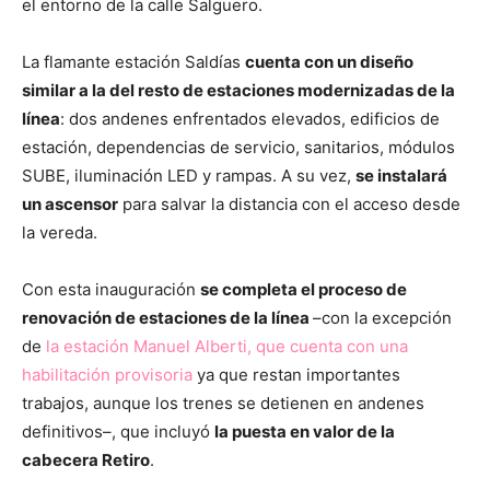
el entorno de la calle Salguero.
La flamante estación Saldías
cuenta con un diseño
similar a la del resto de estaciones modernizadas de la
línea
: dos andenes enfrentados elevados, edificios de
estación, dependencias de servicio, sanitarios, módulos
SUBE, iluminación LED y rampas. A su vez,
se instalará
un ascensor
para salvar la distancia con el acceso desde
la vereda.
Con esta inauguración
se completa el proceso de
renovación de estaciones de la línea
–con la excepción
de
la estación Manuel Alberti, que cuenta con una
habilitación provisoria
ya que restan importantes
trabajos, aunque los trenes se detienen en andenes
definitivos–, que incluyó
la puesta en valor de la
cabecera Retiro
.