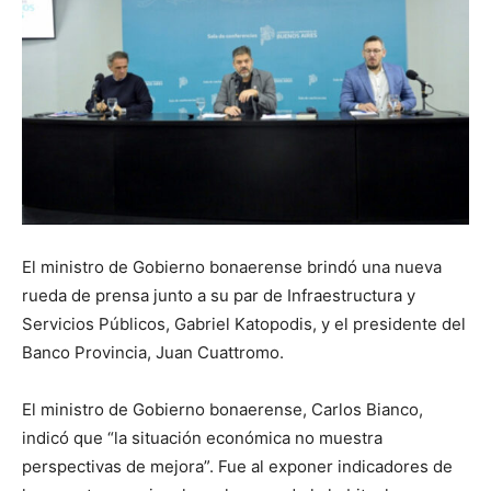
El ministro de Gobierno bonaerense brindó una nueva
rueda de prensa junto a su par de Infraestructura y
Servicios Públicos, Gabriel Katopodis, y el presidente del
Banco Provincia, Juan Cuattromo.
El ministro de Gobierno bonaerense, Carlos Bianco,
indicó que “la situación económica no muestra
perspectivas de mejora”. Fue al exponer indicadores de