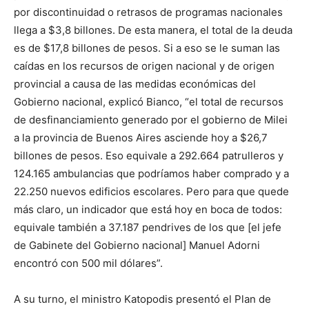
por discontinuidad o retrasos de programas nacionales
llega a $3,8 billones. De esta manera, el total de la deuda
es de $17,8 billones de pesos. Si a eso se le suman las
caídas en los recursos de origen nacional y de origen
provincial a causa de las medidas económicas del
Gobierno nacional, explicó Bianco, “el total de recursos
de desfinanciamiento generado por el gobierno de Milei
a la provincia de Buenos Aires asciende hoy a $26,7
billones de pesos. Eso equivale a 292.664 patrulleros y
124.165 ambulancias que podríamos haber comprado y a
22.250 nuevos edificios escolares. Pero para que quede
más claro, un indicador que está hoy en boca de todos:
equivale también a 37.187 pendrives de los que [el jefe
de Gabinete del Gobierno nacional] Manuel Adorni
encontró con 500 mil dólares”.
A su turno, el ministro Katopodis presentó el Plan de