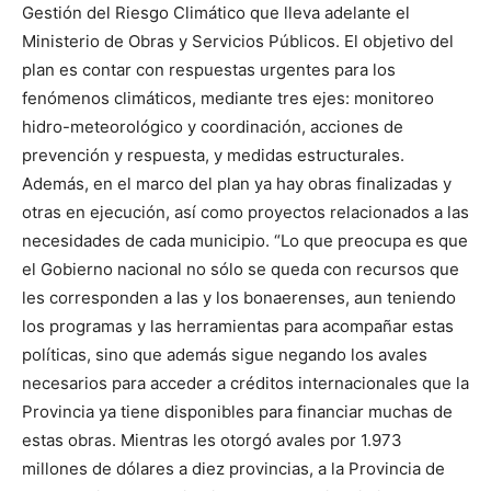
Gestión del Riesgo Climático que lleva adelante el
Ministerio de Obras y Servicios Públicos. El objetivo del
plan es contar con respuestas urgentes para los
fenómenos climáticos, mediante tres ejes: monitoreo
hidro-meteorológico y coordinación, acciones de
prevención y respuesta, y medidas estructurales.
Además, en el marco del plan ya hay obras finalizadas y
otras en ejecución, así como proyectos relacionados a las
necesidades de cada municipio. “Lo que preocupa es que
el Gobierno nacional no sólo se queda con recursos que
les corresponden a las y los bonaerenses, aun teniendo
los programas y las herramientas para acompañar estas
políticas, sino que además sigue negando los avales
necesarios para acceder a créditos internacionales que la
Provincia ya tiene disponibles para financiar muchas de
estas obras. Mientras les otorgó avales por 1.973
millones de dólares a diez provincias, a la Provincia de