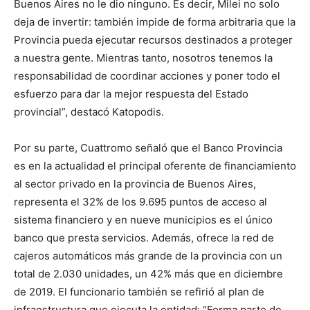
Buenos Aires no le dio ninguno. Es decir, Milei no solo
deja de invertir: también impide de forma arbitraria que la
Provincia pueda ejecutar recursos destinados a proteger
a nuestra gente. Mientras tanto, nosotros tenemos la
responsabilidad de coordinar acciones y poner todo el
esfuerzo para dar la mejor respuesta del Estado
provincial”, destacó Katopodis.
Por su parte, Cuattromo señaló que el Banco Provincia
es en la actualidad el principal oferente de financiamiento
al sector privado en la provincia de Buenos Aires,
representa el 32% de los 9.695 puntos de acceso al
sistema financiero y en nueve municipios es el único
banco que presta servicios. Además, ofrece la red de
cajeros automáticos más grande de la provincia con un
total de 2.030 unidades, un 42% más que en diciembre
de 2019. El funcionario también se refirió al plan de
infraestructura que ejecuta la entidad: “Forma parte de