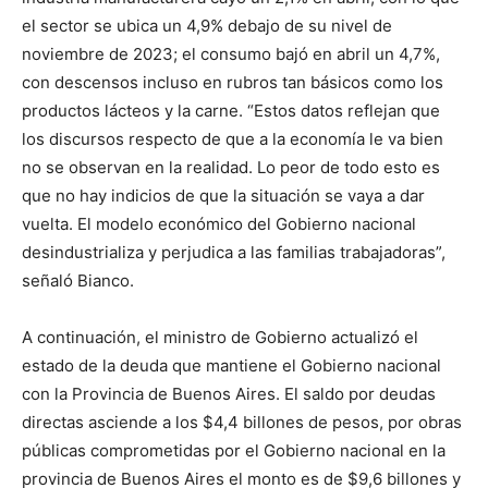
el sector se ubica un 4,9% debajo de su nivel de
noviembre de 2023; el consumo bajó en abril un 4,7%,
con descensos incluso en rubros tan básicos como los
productos lácteos y la carne. “Estos datos reflejan que
los discursos respecto de que a la economía le va bien
no se observan en la realidad. Lo peor de todo esto es
que no hay indicios de que la situación se vaya a dar
vuelta. El modelo económico del Gobierno nacional
desindustrializa y perjudica a las familias trabajadoras”,
señaló Bianco.
A continuación, el ministro de Gobierno actualizó el
estado de la deuda que mantiene el Gobierno nacional
con la Provincia de Buenos Aires. El saldo por deudas
directas asciende a los $4,4 billones de pesos, por obras
públicas comprometidas por el Gobierno nacional en la
provincia de Buenos Aires el monto es de $9,6 billones y