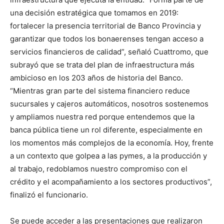
una decisión estratégica que tomamos en 2019:
fortalecer la presencia territorial de Banco Provincia y
garantizar que todos los bonaerenses tengan acceso a
servicios financieros de calidad”, señaló Cuattromo, que
subrayó que se trata del plan de infraestructura más
ambicioso en los 203 años de historia del Banco.
“Mientras gran parte del sistema financiero reduce
sucursales y cajeros automáticos, nosotros sostenemos
y ampliamos nuestra red porque entendemos que la
banca pública tiene un rol diferente, especialmente en
los momentos más complejos de la economía. Hoy, frente
a un contexto que golpea a las pymes, a la producción y
al trabajo, redoblamos nuestro compromiso con el
crédito y el acompañamiento a los sectores productivos”,
finalizó el funcionario.
Se puede acceder a las presentaciones que realizaron