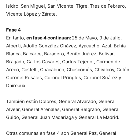
Isidro, San Miguel, San Vicente, Tigre, Tres de Febrero,
Vicente López y Zárate.
Fase 4
En tanto,
en fase 4 continúan:
25 de Mayo, 9 de Julio,
Alberti, Adolfo González Chávez, Ayacucho, Azul, Bahía
Blanca, Balcarce, Baradero, Benito Juárez, Bolivar,
Bragado, Carlos Casares, Carlos Tejedor, Carmen de
Areco, Castelli, Chacabuco, Chascomús, Chivilcoy, Colón,
Coronel Rosales, Coronel Pringles, Coronel Suárez y
Daireaux.
También están Dolores, General Alvarado, General
Alvear, General Arenales, General Belgrano, General
Guido, General Juan Madariaga y General La Madrid.
Otras comunas en fase 4 son General Paz, General