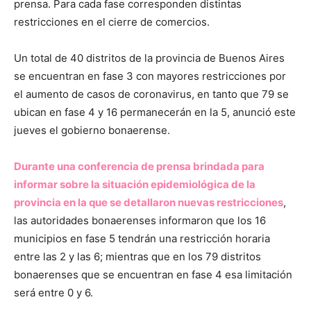
prensa. Para cada fase corresponden distintas
restricciones en el cierre de comercios.
Un total de 40 distritos de la provincia de Buenos Aires
se encuentran en fase 3 con mayores restricciones por
el aumento de casos de coronavirus, en tanto que 79 se
ubican en fase 4 y 16 permanecerán en la 5, anunció este
jueves el gobierno bonaerense.
Durante una conferencia de prensa brindada para
informar sobre la situación epidemiológica de la
provincia en la que se detallaron nuevas restricciones
,
las autoridades bonaerenses informaron que los 16
municipios en fase 5 tendrán una restricción horaria
entre las 2 y las 6; mientras que en los 79 distritos
bonaerenses que se encuentran en fase 4 esa limitación
será entre 0 y 6.