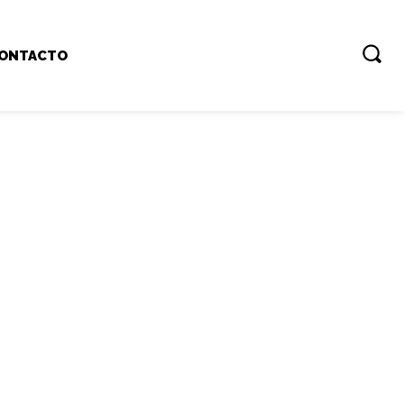
ONTACTO