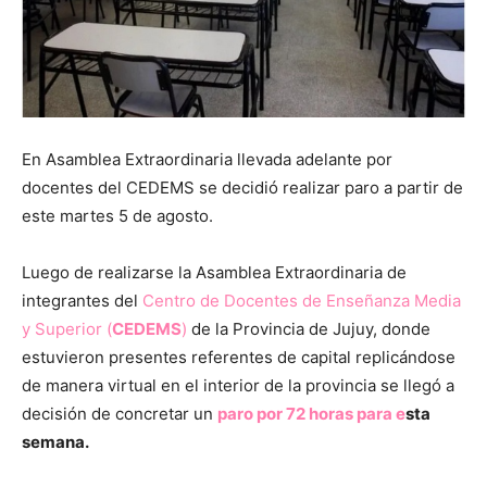
En Asamblea Extraordinaria llevada adelante por
docentes del CEDEMS se decidió realizar paro a partir de
este martes 5 de agosto.
Luego de realizarse la Asamblea Extraordinaria de
integrantes del
Centro de Docentes de Enseñanza Media
y Superior (
CEDEMS
)
de la Provincia de Jujuy, donde
estuvieron presentes referentes de capital replicándose
de manera virtual en el interior de la provincia se llegó a
decisión de concretar un
paro por 72 horas para e
sta
semana.