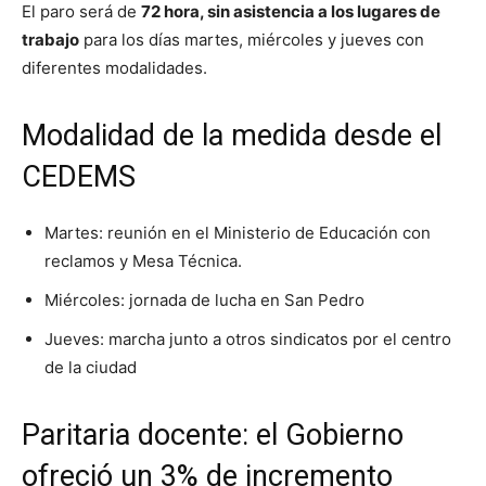
El paro será de
72 hora, sin asistencia a los lugares de
trabajo
para los días martes, miércoles y jueves con
diferentes modalidades.
Modalidad de la medida desde el
CEDEMS
Martes: reunión en el Ministerio de Educación con
reclamos y Mesa Técnica.
Miércoles: jornada de lucha en San Pedro
Jueves: marcha junto a otros sindicatos por el centro
de la ciudad
Paritaria docente: el Gobierno
ofreció un 3% de incremento