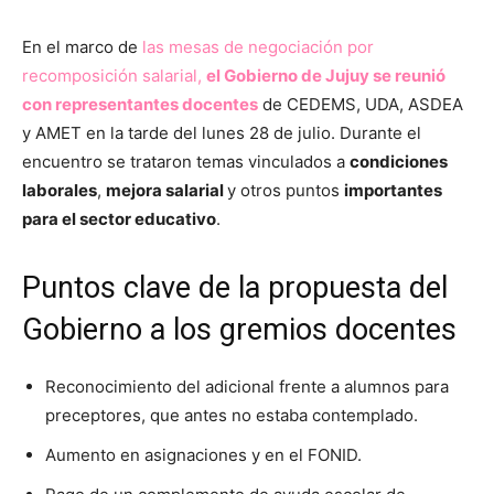
En el marco de
las mesas de negociación por
recomposición salarial,
el Gobierno de Jujuy se reunió
con representantes docentes
de CEDEMS, UDA, ASDEA
y AMET en la tarde del lunes 28 de julio. Durante el
encuentro se trataron temas vinculados a
condiciones
laborales
,
mejora salarial
y otros puntos
importantes
para el sector educativo
.
Puntos clave de la propuesta del
Gobierno a los gremios docentes
Reconocimiento del adicional frente a alumnos para
preceptores, que antes no estaba contemplado.
Aumento en asignaciones y en el FONID.