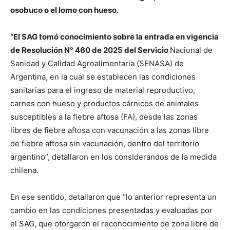
osobuco o el lomo con hueso.
“El SAG tomó conocimiento sobre la entrada en vigencia
de Resolución N° 460 de 2025 del Servicio
Nacional de
Sanidad y Calidad Agroalimentaria (SENASA) de
Argentina, en la cual se establecen las condiciones
sanitarias para el ingreso de material reproductivo,
carnes con hueso y productos cárnicos de animales
susceptibles a la fiebre aftosa (FA), desde las zonas
libres de fiebre aftosa con vacunación a las zonas libre
de fiebre aftosa sin vacunación, dentro del territorio
argentino”, detallaron en los considerandos de la medida
chilena.
En ese sentido, detallaron que “lo anterior representa un
cambio en las condiciones presentadas y evaluadas por
el SAG, que otorgaron el reconocimiento de zona libre de