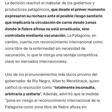
La decisión reactivó el malestar de los gobiernos y
productores patagónicos
, que desde el primer momento
expresaron su rechazo ante el posible riesgo sanitario
que implicaría la circulación de carne desde zonas
donde la fiebre aftosa no está erradicada, sino
controlada mediante vacunación
. La Patagonia, en
cambio, cuenta con reconocimiento internacional como
zona libre de la enfermedad sin necesidad de
vacunación, lo que le otorga una ventaja competitiva
clave en mercados internacionales.
Uno de los pronunciamientos más duros provino del
gobernador de Río Negro, Alberto Weretilneck, quien
calificó la resolución como “
totalmente inconsulta,
arbitraria y unitaria”.
Además, advirtió que la medida
“pone en riesgo el reconocimiento internacional de la
Patagonia como zona libre de fiebre aftosa sin