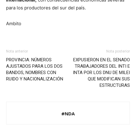
para los productores del sur del país.
Ambito
Nota anterior
Nota posterior
PROVINCIA: NÚMEROS
EXPUSIERON EN EL SENADO
AJUSTADOS PARA LOS DOS
TRABAJADORES DEL INTI E
BANDOS, NOMBRES CON
INTA POR LOS DNU DE MILEI
RUIDO Y NACIONALIZACIÓN
QUE MODIFICAN SUS
ESTRUCTURAS
#NDA