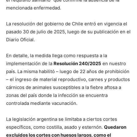
mencionada enfermedad.
La resolución del gobierno de Chile entró en vigencia el
pasado 30 de julio de 2025, luego de su publicación en el
Diario Oficial.
En detalle, la medida llega como respuesta a la
implementación de la
Resolución 240/2025
en nuestro
país. La misma habilitó – luego de 22 años de prohibición
– el ingreso de material reproductivo, carnes y productos
cárnicos de animales susceptibles a la
fiebre aftosa a
zonas del país donde la infección se encuentra
controlada mediante vacunación.
La legislación argentina se limitaba a ciertos cortes
específicos, como costilla, asado y esternón.
Quedaron
excluidos los cortes con huesos largos, como el