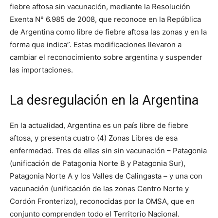
fiebre aftosa sin vacunación, mediante la Resolución
Exenta N° 6.985 de 2008, que reconoce en la República
de Argentina como libre de fiebre aftosa las zonas y en la
forma que indica”. Estas modificaciones llevaron a
cambiar el reconocimiento sobre argentina y suspender
las importaciones.
La desregulación en la Argentina
En la actualidad, Argentina es un país libre de fiebre
aftosa, y presenta cuatro (4) Zonas Libres de esa
enfermedad. Tres de ellas sin sin vacunación – Patagonia
(unificación de Patagonia Norte B y Patagonia Sur),
Patagonia Norte A y los Valles de Calingasta – y una con
vacunación (unificación de las zonas Centro Norte y
Cordón Fronterizo), reconocidas por la OMSA, que en
conjunto comprenden todo el Territorio Nacional.