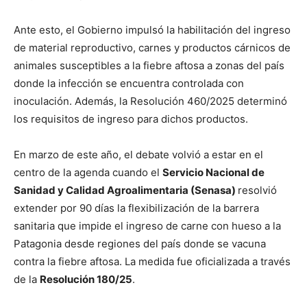
Ante esto, el Gobierno impulsó la habilitación del ingreso
de material reproductivo, carnes y productos cárnicos de
animales susceptibles a la
fiebre aftosa a zonas del país
donde la infección se encuentra controlada con
inoculación. Además, la Resolución 460/2025 determinó
los requisitos de ingreso para dichos productos.
En marzo de este año, el debate volvió a estar en el
centro de la agenda cuando el
Servicio Nacional de
Sanidad y Calidad Agroalimentaria (Senasa)
resolvió
extender por 90 días la flexibilización de la barrera
sanitaria que impide el ingreso de carne con hueso a la
Patagonia desde regiones del país donde se vacuna
contra la fiebre aftosa. La medida fue oficializada a través
de la
Resolución 180/25
.