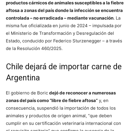
productos cárnicos de animales susceptibles a la fiebre
aftosa a zonas del país donde la infección se encuentra
controlada – no erradicada – mediante vacunación
. La
misma fue oficializada en junio de 2024 – impulsada por
el Ministerio de Transformación y Desregulación del
Estado, conducido por Federico Sturzenegger – a través
de la Resolución 460/2025.
Chile dejará de importar carne de
Argentina
El gobierno de Boric
dejó de reconocer a numerosas
zonas del país como “libre de fiebre aftosa”
y, en
consecuencia, suspendió la importación de todos los
animales y productos de origen animal, “que deben
cumplir en su certificación veterinaria internacional con
el requisito sanitario” que confirme la ausencia de la