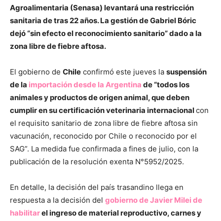
Agroalimentaria (Senasa) levantará una restricción
sanitaria de tras 22 años. La gestión de Gabriel Bóric
dejó “sin efecto el reconocimiento sanitario” dado a la
zona libre de fiebre aftosa.
El gobierno de
Chile
confirmó este jueves la
suspensión
de la
importación desde la Argentina
de “todos los
animales y productos de origen animal, que deben
cumplir en su certificación veterinaria internacional
con
el requisito sanitario de zona libre de fiebre aftosa sin
vacunación, reconocido por Chile o reconocido por el
SAG”. La medida fue confirmada a fines de julio, con la
publicación de la resolución exenta N°5952/2025.
En detalle, la decisión del país trasandino llega en
respuesta a la decisión del
gobierno de Javier Milei de
habilitar
el ingreso de material reproductivo, carnes y