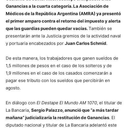
Ganancias a la cuarta categoría. La Asociación de
Médicos de la República Argentina (AMRA) ya presentó
el primer amparo contra el retorno del impuesto y alerta
que las guardias pueden quedar vacías.
También se
presentarán ante la Justicia gremios de la actividad naval
y portuaria encabezados por
Juan Carlos Schmid
.
De esta manera, los trabajadores que ganen sueldos de
1,5 millones de pesos en el caso de los solteros y de
1,9 millones en el caso de los casados comenzarán a
pagar ese tributo con los sueldos que percibirán en
agosto.
En diálogo con
El Destape El Mundo AM 1070
, el titular de
La Bancaria,
Sergio Palazzo, anunció que “a más tardar
mañana” judicializaría la restitución de Ganancias
. El
diputado nacional y titular de La Bancaria adelantó este