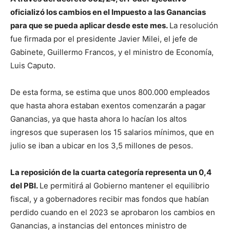
oficializó los cambios en el Impuesto a las Ganancias
para que se pueda aplicar desde este mes.
La resolución
fue firmada por el presidente Javier Milei, el jefe de
Gabinete, Guillermo Francos, y el ministro de Economía,
Luis Caputo.
De esta forma, se estima que unos 800.000 empleados
que hasta ahora estaban exentos comenzarán a pagar
Ganancias, ya que hasta ahora lo hacían los altos
ingresos que superasen los 15 salarios mínimos, que en
julio se iban a ubicar en los 3,5 millones de pesos.
La reposición de la cuarta categoría representa un 0,4
del PBI.
Le permitirá al Gobierno mantener el equilibrio
fiscal, y a gobernadores recibir mas fondos que habían
perdido cuando en el 2023 se aprobaron los cambios en
Ganancias, a instancias del entonces ministro de