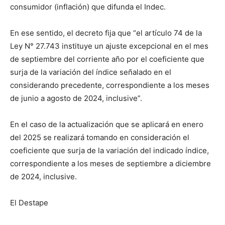
consumidor (inflación) que difunda el Indec.
En ese sentido, el decreto fija que “el artículo 74 de la
Ley N° 27.743 instituye un ajuste excepcional en el mes
de septiembre del corriente año por el coeficiente que
surja de la variación del índice señalado en el
considerando precedente, correspondiente a los meses
de junio a agosto de 2024, inclusive”.
En el caso de la actualización que se aplicará en enero
del 2025 se realizará tomando en consideración el
coeficiente que surja de la variación del indicado índice,
correspondiente a los meses de septiembre a diciembre
de 2024, inclusive.
El Destape