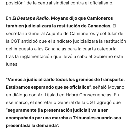
posición” de la central sindical contra el oficialismo.
En
El Destape Radio
,
Moyano dijo que Camioneros
también judicializará la restitución de Ganancias
. El
secretario General Adjunto de Camioneros y cotitular de
la CGT anticipó que el sindicato judicializará la restitución
del impuesto a las Ganancias para la cuarta categoría,
tras la reglamentación que llevó a cabo el Gobierno este
lunes.
“Vamos a judicializarlo todos los gremios de transporte.
Estábamos esperando que se oficialice”,
señaló Moyano
en diálogo con Ari Lijalad en Habrá Consecuencias. En
ese marco, el secretario General de la CGT agregó que
“
seguramente (la presentación judicial) va a ser
acompañada por una marcha a Tribunales cuando sea
presentada la demanda”.