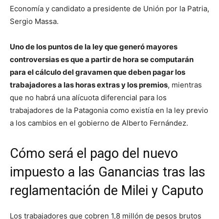
Economía y candidato a presidente de Unión por la Patria,
Sergio Massa.
Uno de los puntos de la ley que generó mayores
controversias es que a partir de hora se computarán
para el cálculo del gravamen que deben pagar los
trabajadores a las horas extras y los premios
, mientras
que no habrá una alícuota diferencial para los
trabajadores de la Patagonia como existía en la ley previo
a los cambios en el gobierno de Alberto Fernández.
Cómo será el pago del nuevo
impuesto a las Ganancias tras las
reglamentación de Milei y Caputo
Los trabajadores que cobren 1,8 millón de pesos brutos