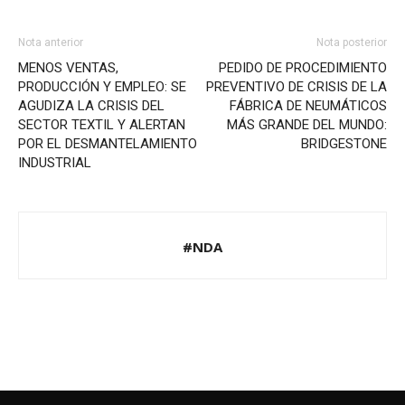
Nota anterior
Nota posterior
MENOS VENTAS,
PEDIDO DE PROCEDIMIENTO
PRODUCCIÓN Y EMPLEO: SE
PREVENTIVO DE CRISIS DE LA
AGUDIZA LA CRISIS DEL
FÁBRICA DE NEUMÁTICOS
SECTOR TEXTIL Y ALERTAN
MÁS GRANDE DEL MUNDO:
POR EL DESMANTELAMIENTO
BRIDGESTONE
INDUSTRIAL
#NDA