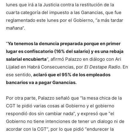
lunes que irá a la Justicia contra la restitución de la
cuarta categoría del impuesto a las Ganancias, que fue
reglamentado este lunes por el Gobierno, “a más tardar
mañana”.
“
Ya tenemos la denuncia preparada porque en primer
lugar es confiscatorio (16% del salario) y es una rebaja
salarial encubierta
“, afirmó Palazzo en diálogo con Ari
Lijalad en Habrá Consecuencias, por
El Destape Radio
. En
ese sentido,
aclaró que el 95% de los empleados
bancarios va a pagar Ganancias.
Por otra parte, Palazzo señaló que “la mesa chica de la
CGT le pidió varias cosas al Gobierno y el gobierno
respondió dos sin cambiar nada”, y expresó que “el
Gobierno no tiene intenciones de tener un dialogo ni de
acordar con la CGT”, por lo que pidió “endurecer la