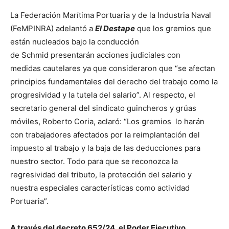
La Federación Marítima Portuaria y de la Industria Naval
(FeMPINRA) adelantó a
El Destape
que los gremios que
están nucleados bajo la conducción
de Schmid presentarán acciones judiciales con
medidas cautelares ya que consideraron que “se afectan
principios fundamentales del derecho del trabajo como la
progresividad y la tutela del salario”. Al respecto, el
secretario general del sindicato guincheros y grúas
móviles, Roberto Coria, aclaró: “Los gremios lo harán
con trabajadores afectados por la reimplantación del
impuesto al trabajo y la baja de las deducciones para
nuestro sector. Todo para que se reconozca la
regresividad del tributo, la protección del salario y
nuestra especiales características como actividad
Portuaria”.
A través del decreto 652/24, el Poder Ejecutivo