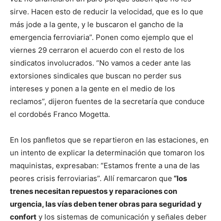
sirve. Hacen esto de reducir la velocidad, que es lo que
más jode a la gente, y le buscaron el gancho de la
emergencia ferroviaria”. Ponen como ejemplo que el
viernes 29 cerraron el acuerdo con el resto de los
sindicatos involucrados. “No vamos a ceder ante las
extorsiones sindicales que buscan no perder sus
intereses y ponen a la gente en el medio de los
reclamos”, dijeron fuentes de la secretaría que conduce
el cordobés Franco Mogetta.
En los panfletos que se repartieron en las estaciones, en
un intento de explicar la determinación que tomaron los
maquinistas, expresaban: “Estamos frente a una de las
peores crisis ferroviarias”. Allí remarcaron que
“los
trenes necesitan repuestos y reparaciones con
urgencia, las vías deben tener obras para seguridad y
confort
y los sistemas de comunicación y señales deber