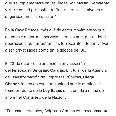
que se implementará en las líneas San Martín, Sarmiento
y Mitre con el propósito de “incrementar los niveles de
seguridad en la circulación”.
En la Casa Rosada, más allá de estos movimientos que
apuntan a mejorar el servicio, piensan que, por el déficit
operacional que arrastran, los ferrocarriles deben volver
a ser privatizados como en la década del 90.
El 23 de octubre se anunció la privatización
del
Ferrocarril Belgrano Cargas
. El titular de la Agencia
de Transformación de Empresas Públicas,
Diego
Chaher,
indicó en esa oportunidad que la medida se
tomó producto de la
Ley Bases
sancionada a mitad de
año en el Congreso de la Nación.
“En manos estatales, Belgrano Cargas es obscenamente