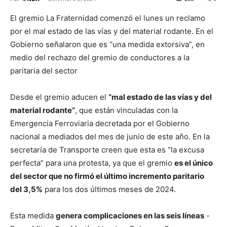
El gremio La Fraternidad comenzó el lunes un reclamo
por el mal estado de las vías y del material rodante. En el
Gobierno señalaron que es “una medida extorsiva”, en
medio del rechazo del gremio de conductores a la
paritaria del sector
Desde el gremio aducen el
“mal estado de las vías y del
material rodante”
, que están vinculadas con la
Emergencia Ferroviaria decretada por el Gobierno
nacional a mediados del mes de junio de este año. En la
secretaría de Transporte creen que esta es “la excusa
perfecta” para una protesta, ya que el gremio
es el único
del sector que no firmó el último incremento paritario
del 3,5%
para los dos últimos meses de 2024.
Esta medida
genera complicaciones en las seis líneas
-