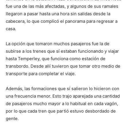
fue una de las más afectadas, y algunos de sus ramales
llegaron a pasar hasta una hora sin salidas desde la
cabecera, lo que complicó el panorama para regresar a
casa.
La opción que tomaron muchos pasajeros fue la de
subirse a los trenes que sí estaban funcionando y viajar
hasta Temperley, que funciona como estación de
transbordo. Desde allí tuvieron que tomar otro medio de
transporte para completar el viaje.
Además, las formaciones que sí salieron lo hicieron con
una frecuencia menor. Esto trajo aparejada una cantidad
de pasajeros mucho mayor a lo habitual en cada vagón,
por lo que cada tren que partió estuvo desbordado de
gente.