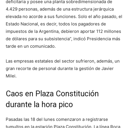
deficitaria y posee una planta sobredimensionada de
4.429 personas, además de una estructura jerárquica
elevada no acorde a sus funciones. Solo el año pasado, el
Estado Nacional, es decir, todos los pagadores de
impuestos de la Argentina, debieron aportar 112 millones
de dólares para su subsistencia”, indicó Presidencia más
tarde en un comunicado.
Las empresas estatales del sector sufrieron, además, un
gran recorte de personal durante la gestión de Javier
Milei.
Caos en Plaza Constitución
durante la hora pico
Pasadas las 18 del lunes comenzaron a registrarse
tumultos en la estación Plaza Constitución. La línea Roca