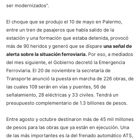
ser modernizados”.
El choque que se produjo el 10 de mayo en Palermo,
entre un tren de pasajeros que había salido de la
estación y una formación que estaba detenida, provocó
más de 90 heridos y generó que se dispare
una señal de
alerta sobre la situación ferroviaria.
Por eso, a mediados
del mes siguiente, el Gobierno decretó la Emergencia
Ferroviaria. El 20 de noviembre la secretaría de
Transporte anunció la puesta en marcha de 226 obras, de
las cuales 109 serán en vías y puentes, 56 de
señalamiento, 28 eléctricas y 33 civiles. Tendrá un
presupuesto complementario de 1.3 billones de pesos.
Entre agosto y octubre destinaron más de 45 mil millones
de pesos para las obras que ya están en ejecución. Una
de las más importantes es la del frenado automático ATS,