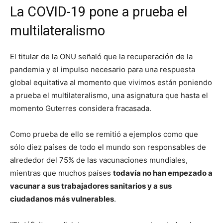
La COVID-19 pone a prueba el
multilateralismo
El titular de la ONU señaló que la recuperación de la
pandemia y el impulso necesario para una respuesta
global equitativa al momento que vivimos están poniendo
a prueba el multilateralismo, una asignatura que hasta el
momento Guterres considera fracasada.
Como prueba de ello se remitió a ejemplos como que
sólo diez países de todo el mundo son responsables de
alrededor del 75% de las vacunaciones mundiales,
mientras que muchos países
todavía no han empezado a
vacunar a sus trabajadores sanitarios y a sus
ciudadanos más vulnerables
.