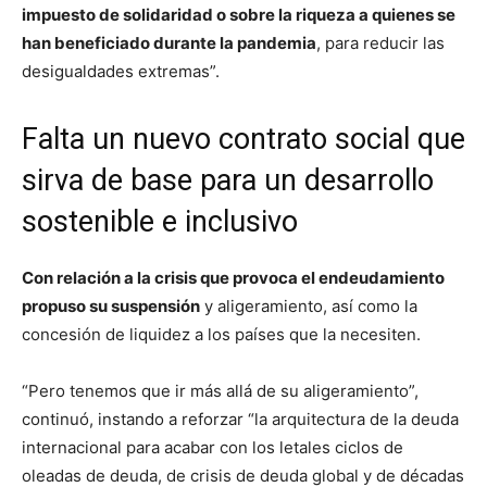
impuesto de solidaridad o sobre la riqueza a quienes se
han beneficiado durante la pandemia
, para reducir las
desigualdades extremas”.
Falta un nuevo contrato social que
sirva de base para un desarrollo
sostenible e inclusivo
Con relación a la crisis que provoca el endeudamiento
propuso su suspensión
y aligeramiento, así como la
concesión de liquidez a los países que la necesiten.
“Pero tenemos que ir más allá de su aligeramiento”,
continuó, instando a reforzar “la arquitectura de la deuda
internacional para acabar con los letales ciclos de
oleadas de deuda, de crisis de deuda global y de décadas