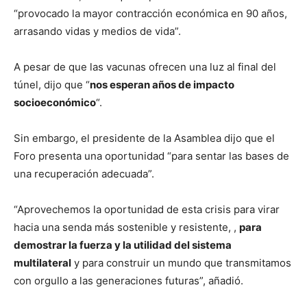
“provocado la mayor contracción económica en 90 años,
arrasando vidas y medios de vida”.
A pesar de que las vacunas ofrecen una luz al final del
túnel, dijo que “
nos esperan años de impacto
socioeconómico
“.
Sin embargo, el presidente de la Asamblea dijo que el
Foro presenta una oportunidad “para sentar las bases de
una recuperación adecuada”.
“Aprovechemos la oportunidad de esta crisis para virar
hacia una senda más sostenible y resistente, ,
para
demostrar la fuerza y la utilidad del sistema
multilateral
y para construir un mundo que transmitamos
con orgullo a las generaciones futuras”, añadió.