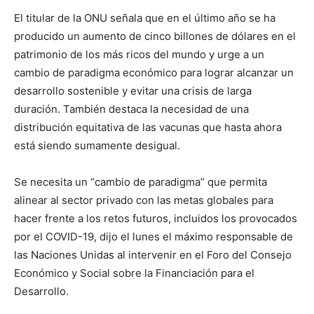
El titular de la ONU señala que en el último año se ha
producido un aumento de cinco billones de dólares en el
patrimonio de los más ricos del mundo y urge a un
cambio de paradigma económico para lograr alcanzar un
desarrollo sostenible y evitar una crisis de larga
duración. También destaca la necesidad de una
distribución equitativa de las vacunas que hasta ahora
está siendo sumamente desigual.
Se necesita un “cambio de paradigma” que permita
alinear al sector privado con las metas globales para
hacer frente a los retos futuros, incluidos los provocados
por el COVID-19, dijo el lunes el máximo responsable de
las Naciones Unidas al intervenir en el Foro del Consejo
Económico y Social sobre la Financiación para el
Desarrollo.