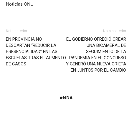
Noticias ONU
Nota anterior
Nota posterior
EN PROVINCIA NO
EL GOBIERNO OFRECIÓ CREAR
DESCARTAN “REDUCIR LA
UNA BICAMERAL DE
PRESENCIALIDAD” EN LAS
SEGUIMIENTO DE LA
ESCUELAS TRAS EL AUMENTO
PANDEMIA EN EL CONGRESO
DE CASOS
Y GENERÓ UNA NUEVA GRIETA
EN JUNTOS POR EL CAMBIO
#NDA