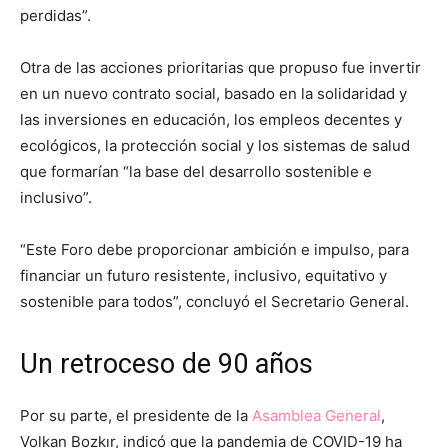
perdidas”.
Otra de las acciones prioritarias que propuso fue invertir
en un nuevo contrato social, basado en la solidaridad y
las inversiones en educación, los empleos decentes y
ecológicos, la protección social y los sistemas de salud
que formarían “la base del desarrollo sostenible e
inclusivo”.
“Este Foro debe proporcionar ambición e impulso, para
financiar un futuro resistente, inclusivo, equitativo y
sostenible para todos”, concluyó el Secretario General.
Un retroceso de 90 años
Por su parte, el presidente de la
Asamblea General
,
Volkan Bozkır, indicó que la pandemia de COVID-19 ha