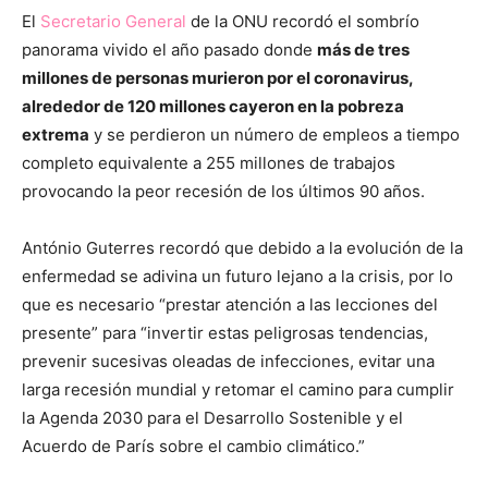
El
Secretario General
de la ONU recordó el sombrío
panorama vivido el año pasado donde
más de tres
millones de personas murieron por el coronavirus,
alrededor de 120 millones cayeron en la pobreza
extrema
y se perdieron un número de empleos a tiempo
completo equivalente a 255 millones de trabajos
provocando la peor recesión de los últimos 90 años.
António Guterres recordó que debido a la evolución de la
enfermedad se adivina un futuro lejano a la crisis, por lo
que es necesario “prestar atención a las lecciones del
presente” para “invertir estas peligrosas tendencias,
prevenir sucesivas oleadas de infecciones, evitar una
larga recesión mundial y retomar el camino para cumplir
la Agenda 2030 para el Desarrollo Sostenible y el
Acuerdo de París sobre el cambio climático.”