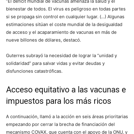
“El déficit mundial de vacunas amenaza la salud y el
bienestar de todos. El virus es peligroso en todas partes
si se propaga sin control en cualquier lugar. (…) Algunas
estimaciones sitúan el coste mundial de la desigualdad
de acceso y el acaparamiento de vacunas en más de
nueve billones de dólares, destacó.
Guterres subrayó la necesidad de lograr la “unidad y
solidaridad” para salvar vidas y evitar deudas y
disfunciones catastróficas.
Acceso equitativo a las vacunas e
impuestos para los más ricos
A continuación, llamó a la acción en seis áreas prioritarias
empezando por cerrar la brecha de financiación del
mecanismo COVAX, que cuenta con el apoyo de la ONU, y