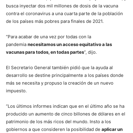
busca inyectar dos mil millones de dosis de la vacuna
contra el coronavirus a una cuarta parte de la población
de los países más pobres para finales de 2021.
“Para acabar de una vez por todas con la
pandemia
necesitamos un acceso equitativo a las
vacunas para todos, en todas partes
“, dijo.
El Secretario General también pidió que la ayuda al
desarrollo se destine principalmente a los países donde
más se necesita y propuso la creación de un nuevo
impuesto.
“Los últimos informes indican que en el último año se ha
producido un aumento de cinco billones de dólares en el
patrimonio de los más ricos del mundo. Insto a los
gobiernos a que consideren la posibilidad de
aplicar un