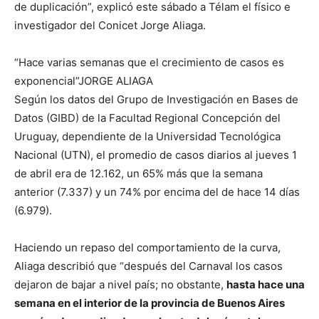
de duplicación”, explicó este sábado a Télam el físico e
investigador del Conicet Jorge Aliaga.
“Hace varias semanas que el crecimiento de casos es
exponencial”JORGE ALIAGA
Según los datos del Grupo de Investigación en Bases de
Datos (GIBD) de la Facultad Regional Concepción del
Uruguay, dependiente de la Universidad Tecnológica
Nacional (UTN), el promedio de casos diarios al jueves 1
de abril era de 12.162, un 65% más que la semana
anterior (7.337) y un 74% por encima del de hace 14 días
(6.979).
Haciendo un repaso del comportamiento de la curva,
Aliaga describió que “después del Carnaval los casos
dejaron de bajar a nivel país; no obstante,
hasta hace una
semana en el interior de la provincia de Buenos Aires