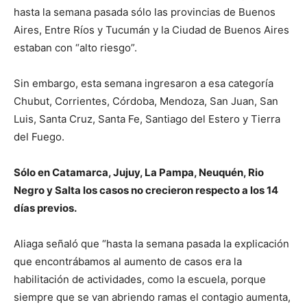
hasta la semana pasada sólo las provincias de Buenos
Aires, Entre Ríos y Tucumán y la Ciudad de Buenos Aires
estaban con “alto riesgo”.
Sin embargo, esta semana ingresaron a esa categoría
Chubut, Corrientes, Córdoba, Mendoza, San Juan, San
Luis, Santa Cruz, Santa Fe, Santiago del Estero y Tierra
del Fuego.
Sólo en Catamarca, Jujuy, La Pampa, Neuquén, Rio
Negro y Salta los casos no crecieron respecto a los 14
días previos.
Aliaga señaló que “hasta la semana pasada la explicación
que encontrábamos al aumento de casos era la
habilitación de actividades, como la escuela, porque
siempre que se van abriendo ramas el contagio aumenta,