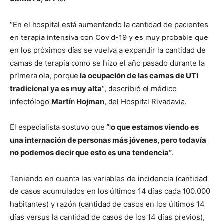
“En el hospital está aumentando la cantidad de pacientes
en terapia intensiva con Covid-19 y es muy probable que
en los próximos días se vuelva a expandir la cantidad de
camas de terapia como se hizo el año pasado durante la
primera ola, porque
la ocupación de las camas de UTI
tradicional ya es muy alta
“, describió el médico
infectólogo
Martín Hojman
, del Hospital Rivadavia.
El especialista sostuvo que
“lo que estamos viendo es
una internación de personas más jóvenes, pero todavía
no podemos decir que esto es una tendencia”
.
Teniendo en cuenta las variables de incidencia (cantidad
de casos acumulados en los últimos 14 días cada 100.000
habitantes) y razón (cantidad de casos en los últimos 14
días versus la cantidad de casos de los 14 días previos),