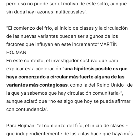
pero eso no puede ser el motivo de este salto, aunque
sin duda hay razones multicausales”.
“El comienzo del frío, el inicio de clases y la circulación
de las nuevas variantes pueden ser algunos de los
factores que influyen en este incremento”MARTÍN
HOJMAN
En este contexto, el investigador sostuvo que para
explicar esta aceleración “
una hipótesis posible es que
haya comenzado a circular más fuerte alguna de las
variantes más contagiosas
, como la del Reino Unido -de
la que ya sabemos que hay circulación comunitaria-“,
aunque aclaró que “no es algo que hoy se pueda afirmar
con contundencia”.
Para Hojman, “el comienzo del frío, el inicio de clases -
que independientemente de las aulas hace que haya más