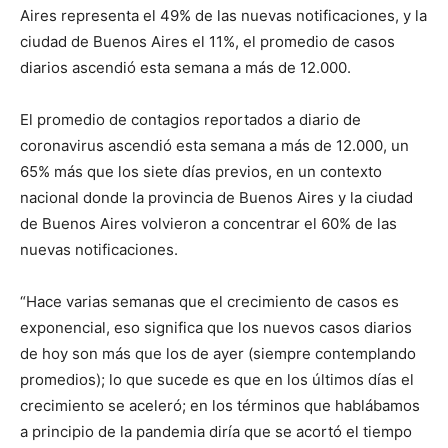
Aires representa el 49% de las nuevas notificaciones, y la
ciudad de Buenos Aires el 11%, el promedio de casos
diarios ascendió esta semana a más de 12.000.
El promedio de contagios reportados a diario de
coronavirus ascendió esta semana a más de 12.000, un
65% más que los siete días previos, en un contexto
nacional donde la provincia de Buenos Aires y la ciudad
de Buenos Aires volvieron a concentrar el 60% de las
nuevas notificaciones.
“Hace varias semanas que el crecimiento de casos es
exponencial, eso significa que los nuevos casos diarios
de hoy son más que los de ayer (siempre contemplando
promedios); lo que sucede es que en los últimos días el
crecimiento se aceleró; en los términos que hablábamos
a principio de la pandemia diría que se acortó el tiempo