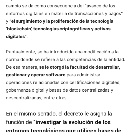
cambio se da como consecuencia del “avance de los
entornos digitales en materia de transacciones y pagos”
y
“el surgimiento y la proliferación de la tecnología
‘blockchain’, tecnologías criptográficas y activos
digitales”
.
Puntualmente, se ha introducido una modificación a la
norma donde se refiere a las competencias de la entidad.
De esa manera,
se le otorgó la facultad de desarrollar,
gestionar y operar software
para administrar
operaciones relacionadas con certificaciones digitales,
gobernanza digital y bases de datos centralizadas y
descentralizadas, entre otras.
En el mismo sentido, el decreto le asigna la
función de
“investigar la evolución de los
entornos tecnológicos que utilicen bases de