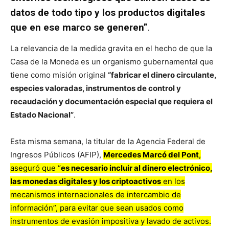
datos de todo tipo y los productos digitales
que en ese marco se generen”
.
La relevancia de la medida gravita en el hecho de que la
Casa de la Moneda es un organismo gubernamental que
tiene como misión original
“fabricar el dinero circulante,
especies valoradas, instrumentos de control y
recaudación y documentación especial que requiera el
Estado Nacional”
.
Esta misma semana, la titular de la Agencia Federal de
Ingresos Públicos (AFIP),
Mercedes Marcó del Pont
,
aseguró que “
es necesario incluir al dinero electrónico,
las monedas digitales y los criptoactivos
en los
mecanismos internacionales de intercambio de
información”, para evitar que sean usados como
instrumentos de evasión impositiva y lavado de activos.