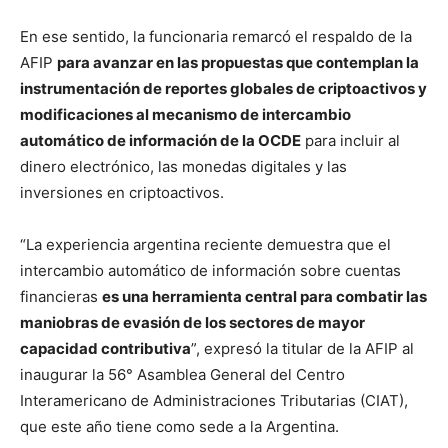
En ese sentido, la funcionaria remarcó el respaldo de la
AFIP
para avanzar en las propuestas que contemplan la
instrumentación de reportes globales de criptoactivos y
modificaciones al mecanismo de intercambio
automático de información de la OCDE
para incluir al
dinero electrónico, las monedas digitales y las
inversiones en criptoactivos.
“La experiencia argentina reciente demuestra que el
intercambio automático de información sobre cuentas
financieras
es una herramienta central para combatir las
maniobras de evasión de los sectores de mayor
capacidad contributiva
”, expresó la titular de la AFIP al
inaugurar la 56° Asamblea General del Centro
Interamericano de Administraciones Tributarias (CIAT),
que este año tiene como sede a la Argentina.