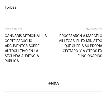
Forbes
Nota anterior
Nota posterior
CANNABIS MEDICINAL: LA
PROCESARON A MARCELO
CORTE ESCUCHÓ
VILLEGAS, EL EX MINISTRO
ARGUMENTOS SOBRE
QUE QUERÍA SU PROPIA
AUTOCULTIVO EN LA
GESTAPO, Y A OTROS EX
SEGUNDA AUDIENCIA
FUNCIONARIOS
PÚBLICA
#NDA