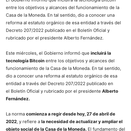
entre los objetivos y alcances del funcionamiento de la
Casa de la Moneda. En tal sentido, dio a conocer una
reforma al estatuto orgánico de esa entidad a través del
Decreto 207/2022 publicado en el Boletín Oficial y
rubricado por el presidente Alberto Fernández.
Este miércoles, el Gobierno informó que
incluirá la
tecnología Bitcoin
entre los objetivos y alcances del
funcionamiento de la Casa de la Moneda. En tal sentido,
dio a conocer una reforma al estatuto orgánico de esa
entidad a través del Decreto 207/2022 publicado en
el Boletín Oficial y rubricado por el presidente
Alberto
Fernández.
La norma
comienza a regir desde hoy, 27 de abril de
2022
, y refiere a
la necesidad de actualizar y ampliar el
objeto social de la Casa de la Moneda.
El fundamento del