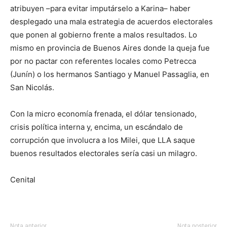
atribuyen –para evitar imputárselo a Karina– haber
desplegado una mala estrategia de acuerdos electorales
que ponen al gobierno frente a malos resultados. Lo
mismo en provincia de Buenos Aires donde la queja fue
por no pactar con referentes locales como Petrecca
(Junín) o los hermanos Santiago y Manuel Passaglia, en
San Nicolás.
Con la micro economía frenada, el dólar tensionado,
crisis política interna y, encima, un escándalo de
corrupción que involucra a los Milei, que LLA saque
buenos resultados electorales sería casi un milagro.
Cenital
Nota anterior
Nota posterior