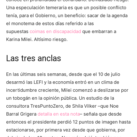
Una especulación temeraria es que un posible conflicto
tenía, para el Gobierno, un beneficio: sacar de la agenda
el monotema de estos días referido a las
supuestas
coimas en discapacidad
que embarran a
Karina Milei. Altísimo riesgo.
Las tres anclas
En las últimas seis semanas, desde que el 10 de julio
desarmó las LEFI y la economía entró en un clima de
incertidumbre creciente, Milei comenzó a deslizarse por
un tobogán en la opinión pública. Un estudio de la
consultora TresPuntoZero, de Shila Vilker –que Noe
Barral Grigera
detalla en esta nota
– señala que desde
entonces el presidente perdió 12 puntos de imagen hasta
estacionarse, por primera vez desde que gobierna, por