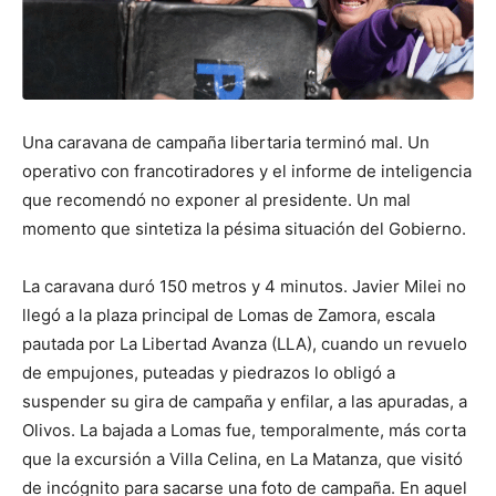
Una caravana de campaña libertaria terminó mal. Un
operativo con francotiradores y el informe de inteligencia
que recomendó no exponer al presidente. Un mal
momento que sintetiza la pésima situación del Gobierno.
La caravana duró 150 metros y 4 minutos. Javier Milei no
llegó a la plaza principal de Lomas de Zamora, escala
pautada por La Libertad Avanza (LLA), cuando un revuelo
de empujones, puteadas y piedrazos lo obligó a
suspender su gira de campaña y enfilar, a las apuradas, a
Olivos. La bajada a Lomas fue, temporalmente, más corta
que la excursión a Villa Celina, en La Matanza, que visitó
de incógnito para sacarse una foto de campaña. En aquel