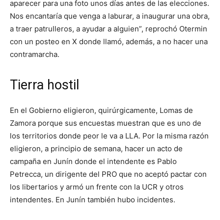
aparecer para una foto unos días antes de las elecciones.
Nos encantaría que venga a laburar, a inaugurar una obra,
a traer patrulleros, a ayudar a alguien”, reprochó Otermin
con un posteo en X donde llamó, además, a no hacer una
contramarcha.
Tierra hostil
En el Gobierno eligieron, quirúrgicamente, Lomas de
Zamora porque sus encuestas muestran que es uno de
los territorios donde peor le va a LLA. Por la misma razón
eligieron, a principio de semana, hacer un acto de
campaña en Junín donde el intendente es Pablo
Petrecca, un dirigente del PRO que no aceptó pactar con
los libertarios y armó un frente con la UCR y otros
intendentes. En Junín también hubo incidentes.