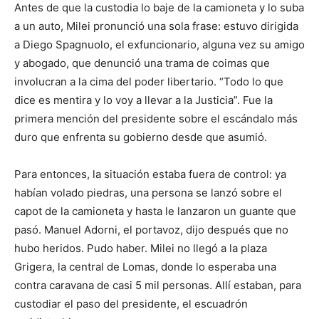
Antes de que la custodia lo baje de la camioneta y lo suba
a un auto, Milei pronunció una sola frase: estuvo dirigida
a Diego Spagnuolo, el exfuncionario, alguna vez su amigo
y abogado, que denunció una trama de coimas que
involucran a la cima del poder libertario. “Todo lo que
dice es mentira y lo voy a llevar a la Justicia”. Fue la
primera mención del presidente sobre el escándalo más
duro que enfrenta su gobierno desde que asumió.
Para entonces, la situación estaba fuera de control: ya
habían volado piedras, una persona se lanzó sobre el
capot de la camioneta y hasta le lanzaron un guante que
pasó. Manuel Adorni, el portavoz, dijo después que no
hubo heridos. Pudo haber. Milei no llegó a la plaza
Grigera, la central de Lomas, donde lo esperaba una
contra caravana de casi 5 mil personas. Allí estaban, para
custodiar el paso del presidente, el escuadrón