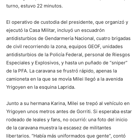
turno, estuvo 22 minutos.
El operativo de custodia del presidente, que organizó y
ejecutó la Casa Militar, incluyó un escuadrón
antidisturbios de Gendarmería Nacional, cuatro brigadas
de civil recorriendo la zona, equipos GEOF, unidades
antidisturbios de la Policía Federal, personal de Riesgos
Especiales y Explosivos, y hasta un puñado de “sniper”
de la PFA. La caravana se frustró rápido, apenas la
camioneta en la que se movía Milei llegó a la avenida
Yrigoyen en la esquina Laprida.
Junto a su hermana Karina, Milei se trepó al vehículo en
Yrigoyen unos metros antes de Gorriti. Si esperaba estar
rodeado de leales y fans, no ocurrió: una foto del inicio
de la caravana muestra la escasez de militantes
libertarios. “Había más uniformados que gente”, contó