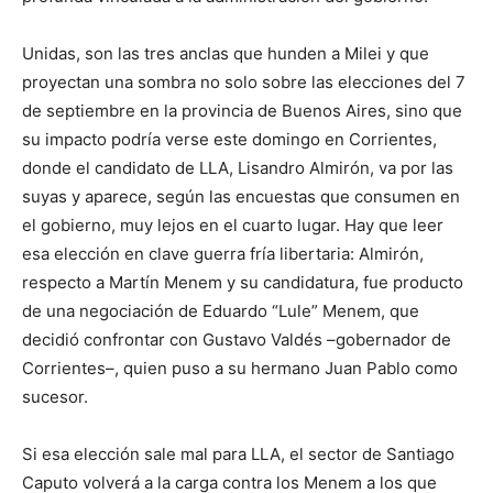
Unidas, son las tres anclas que hunden a Milei y que
proyectan una sombra no solo sobre las elecciones del 7
de septiembre en la provincia de Buenos Aires, sino que
su impacto podría verse este domingo en Corrientes,
donde el candidato de LLA, Lisandro Almirón, va por las
suyas y aparece, según las encuestas que consumen en
el gobierno, muy lejos en el cuarto lugar. Hay que leer
esa elección en clave guerra fría libertaria: Almirón,
respecto a Martín Menem y su candidatura, fue producto
de una negociación de Eduardo “Lule” Menem, que
decidió confrontar con Gustavo Valdés –gobernador de
Corrientes–, quien puso a su hermano Juan Pablo como
sucesor.
Si esa elección sale mal para LLA, el sector de Santiago
Caputo volverá a la carga contra los Menem a los que