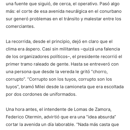
una fuente que siguió, de cerca, el operativo. Pasó algo
más: el corte de esa avenida neurálgica en el conurbano
sur generó problemas en el tránsito y malestar entre los
comerciantes.
La recorrida, desde el principio, dejó en claro que el
clima era áspero. Casi sin militantes –quizá una falencia
de los organizadores políticos–, el presidente recorrió el
primer tramo raleado de gente. Hasta se entreveró con
una persona que desde la vereda le gritó “chorro,
corrupto”. “Corrupto son los tuyos, corrupto son los
tuyos”, bramó Milei desde la camioneta que era escoltada
por dos cordones de uniformados.
Una hora antes, el intendente de Lomas de Zamora,
Federico Otermin, advirtió que era una “idea absurda”
cortar la avenida un día laborable. “Nada más casta que