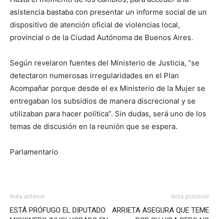
asistencia bastaba con presentar un informe social de un
dispositivo de atención oficial de violencias local,
provincial o de la Ciudad Autónoma de Buenos Aires.
Según revelaron fuentes del Ministerio de Justicia, “se
detectaron numerosas irregularidades en el Plan
Acompañar porque desde el ex Ministerio de la Mujer se
entregaban los subsidios de manera discrecional y se
utilizaban para hacer política”. Sin dudas, será uno de los
temas de discusión en la reunión que se espera.
Parlamentario
Nota anterior
Nota posterior
ESTÁ PRÓFUGO EL DIPUTADO
ARRIETA ASEGURA QUE TEME