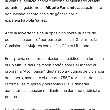
la venta el edificio donde funcionó el Ministerio creado
durante el gobierno de
Alberto Fernández
, actualmente
denunciado por violencia de género por su
expareja
Fabiola Yáñez
.
Ante la advertencia de la oposición sobre la “falta de
políticas de género” por parte del actual Gobierno, la
Comisión de Mujeres convocó a Cúneo Libarona.
En la previa de su presentación, se publicó este lunes en
el Boletín Oficial una modificación sobre el acceso al
programa “Acompañar”, destinado a víctimas de violencia
de género, mediante el decreto 755/24. A partir de esta
reforma, las mujeres y personas LGBT+ deberán
acreditar su situación mediante una denuncia judicial o
policial.
Hasta el momento de los cambios, para acceder a la