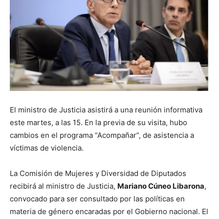
El ministro de Justicia asistirá a una reunión informativa
este martes, a las 15. En la previa de su visita, hubo
cambios en el programa “Acompañar”, de asistencia a
víctimas de violencia.
La Comisión de Mujeres y Diversidad de Diputados
recibirá al ministro de Justicia,
Mariano Cúneo Libarona
,
convocado para ser consultado por las políticas en
materia de género encaradas por el Gobierno nacional. El