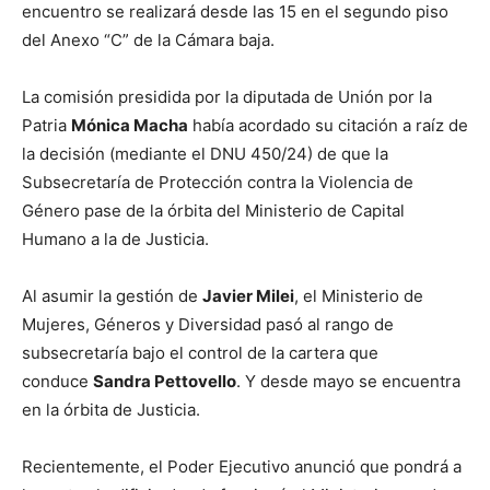
encuentro se realizará desde las 15 en el segundo piso
del Anexo “C” de la Cámara baja.
La comisión presidida por la diputada de Unión por la
Patria
Mónica Macha
había acordado su citación a raíz de
la decisión (mediante el DNU 450/24) de que la
Subsecretaría de Protección contra la Violencia de
Género pase de la órbita del Ministerio de Capital
Humano a la de Justicia.
Al asumir la gestión de
Javier Milei
, el Ministerio de
Mujeres, Géneros y Diversidad pasó al rango de
subsecretaría bajo el control de la cartera que
conduce
Sandra Pettovello
. Y desde mayo se encuentra
en la órbita de Justicia.
Recientemente, el Poder Ejecutivo anunció que pondrá a