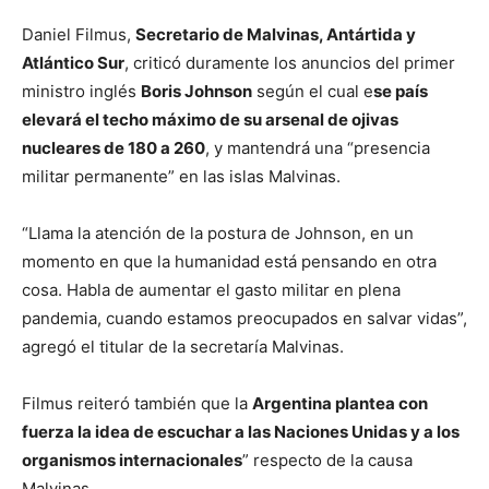
Daniel Filmus,
Secretario de Malvinas, Antártida y
Atlántico Sur
, criticó duramente los anuncios del primer
ministro inglés
Boris Johnson
según el cual e
se país
elevará el techo máximo de su arsenal de ojivas
nucleares de 180 a 260
, y mantendrá una “presencia
militar permanente” en las islas Malvinas.
“Llama la atención de la postura de Johnson, en un
momento en que la humanidad está pensando en otra
cosa. Habla de aumentar el gasto militar en plena
pandemia, cuando estamos preocupados en salvar vidas”,
agregó el titular de la secretaría Malvinas.
Filmus reiteró también que la
Argentina plantea con
fuerza la idea de escuchar a las Naciones Unidas y a los
organismos internacionales
” respecto de la causa
Malvinas.