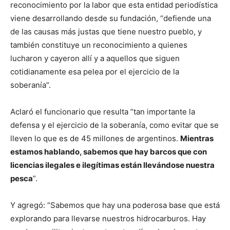
reconocimiento por la labor que esta entidad periodística
viene desarrollando desde su fundación, “defiende una
de las causas más justas que tiene nuestro pueblo, y
también constituye un reconocimiento a quienes
lucharon y cayeron allí y a aquellos que siguen
cotidianamente esa pelea por el ejercicio de la
soberanía”.
Aclaró el funcionario que resulta ”tan importante la
defensa y el ejercicio de la soberanía, como evitar que se
lleven lo que es de 45 millones de argentinos.
Mientras
estamos hablando, sabemos que hay barcos que con
licencias ilegales e ilegítimas están llevándose nuestra
pesca
”.
Y agregó: “Sabemos que hay una poderosa base que está
explorando para llevarse nuestros hidrocarburos. Hay