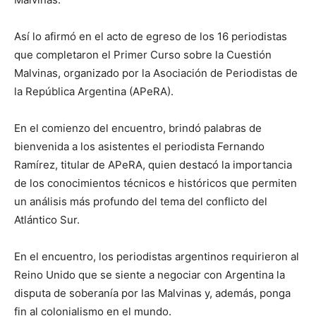
Así lo afirmó en el acto de egreso de los 16 periodistas
que completaron el Primer Curso sobre la Cuestión
Malvinas, organizado por la Asociación de Periodistas de
la República Argentina (APeRA).
En el comienzo del encuentro, brindó palabras de
bienvenida a los asistentes el periodista Fernando
Ramírez, titular de APeRA, quien destacó la importancia
de los conocimientos técnicos e históricos que permiten
un análisis más profundo del tema del conflicto del
Atlántico Sur.
En el encuentro, los periodistas argentinos requirieron al
Reino Unido que se siente a negociar con Argentina la
disputa de soberanía por las Malvinas y, además, ponga
fin al colonialismo en el mundo.