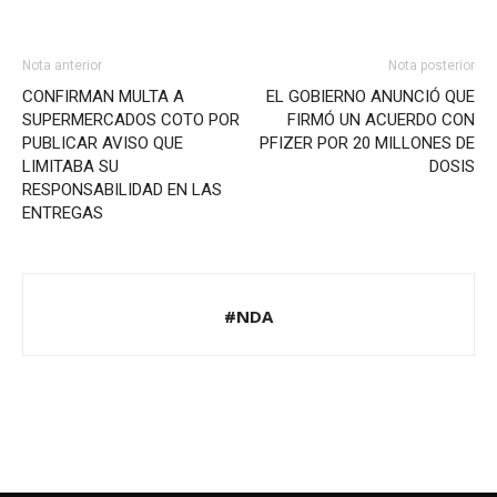
Nota anterior
Nota posterior
CONFIRMAN MULTA A
EL GOBIERNO ANUNCIÓ QUE
SUPERMERCADOS COTO POR
FIRMÓ UN ACUERDO CON
PUBLICAR AVISO QUE
PFIZER POR 20 MILLONES DE
LIMITABA SU
DOSIS
RESPONSABILIDAD EN LAS
ENTREGAS
#NDA