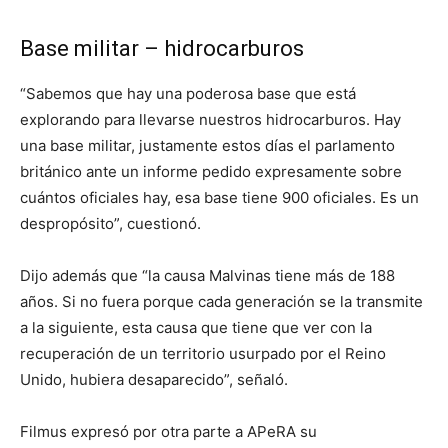
Base militar – hidrocarburos
“Sabemos que hay una poderosa base que está
explorando para llevarse nuestros hidrocarburos. Hay
una base militar, justamente estos días el parlamento
británico ante un informe pedido expresamente sobre
cuántos oficiales hay, esa base tiene 900 oficiales. Es un
despropósito”, cuestionó.
Dijo además que “la causa Malvinas tiene más de 188
años. Si no fuera porque cada generación se la transmite
a la siguiente, esta causa que tiene que ver con la
recuperación de un territorio usurpado por el Reino
Unido, hubiera desaparecido”, señaló.
Filmus expresó por otra parte a APeRA su