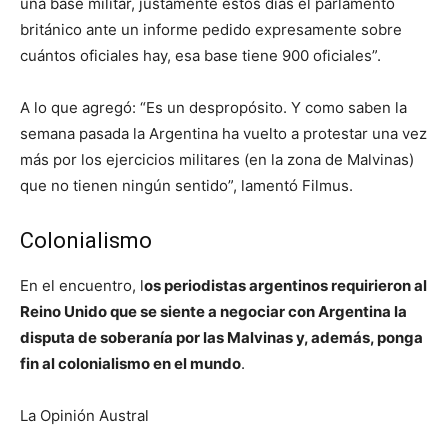
una base militar, justamente estos días el parlamento
británico ante un informe pedido expresamente sobre
cuántos oficiales hay, esa base tiene 900 oficiales”.
A lo que agregó: “Es un despropósito. Y como saben la
semana pasada la Argentina ha vuelto a protestar una vez
más por los ejercicios militares (en la zona de Malvinas)
que no tienen ningún sentido”, lamentó Filmus.
Colonialismo
En el encuentro, l
os periodistas argentinos requirieron al
Reino Unido que se siente a negociar con Argentina la
disputa de soberanía por las Malvinas y, además, ponga
fin al colonialismo en el mundo
.
La Opinión Austral