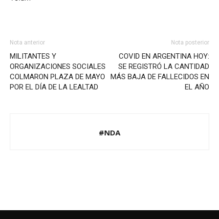
Nota anterior
Nota posterior
MILITANTES Y
COVID EN ARGENTINA HOY:
ORGANIZACIONES SOCIALES
SE REGISTRÓ LA CANTIDAD
COLMARON PLAZA DE MAYO
MÁS BAJA DE FALLECIDOS EN
POR EL DÍA DE LA LEALTAD
EL AÑO
#NDA