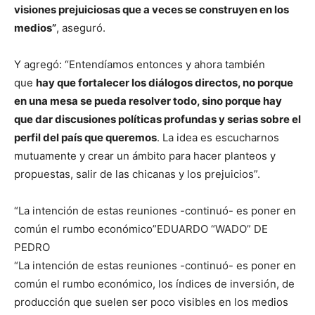
visiones prejuiciosas que a veces se construyen en los
medios”
, aseguró.
Y agregó: “Entendíamos entonces y ahora también
que
hay que fortalecer los diálogos directos, no porque
en una mesa se pueda resolver todo, sino porque hay
que dar discusiones políticas profundas y serias sobre el
perfil del país que queremos
. La idea es escucharnos
mutuamente y crear un ámbito para hacer planteos y
propuestas, salir de las chicanas y los prejuicios”.
“La intención de estas reuniones -continuó- es poner en
común el rumbo económico”EDUARDO “WADO” DE
PEDRO
“La intención de estas reuniones -continuó- es poner en
común el rumbo económico, los índices de inversión, de
producción que suelen ser poco visibles en los medios