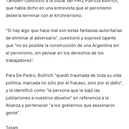
También cuestionó a la titular del PRO, Patricia Bullrich,
que había dicho en una entrevista que el peronismo
debería terminar con el kirchnerismo.
“Si hay algo que hace mal son estas fantasías autoritarias
de eliminar al adversario”, cuestionó y expresó tajante
que “no es posible la construcción de una Argentina sin
el peronismo, sin pensar en los derechos de los
trabajadores”.
Para De Pedro, Bullrich “quedó traumada de toda su vida
política, marcada no sólo por el fracaso, sino por el daño”,
y la identificó como “la persona que le bajó las
jubilaciones a nuestros abuelos” en referencia a la
Alianza y pertenecer “a los gobiernos que asesinaron
gente”.
Telam