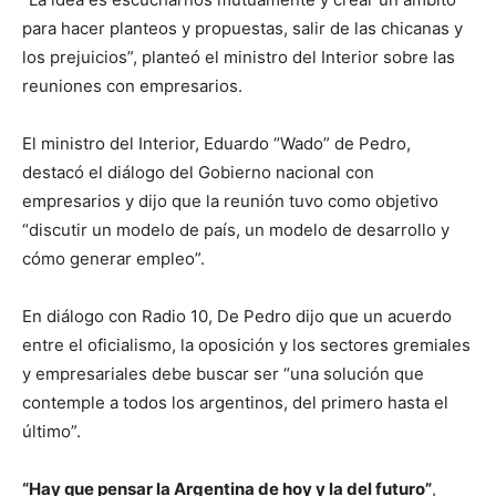
para hacer planteos y propuestas, salir de las chicanas y
los prejuicios”, planteó el ministro del Interior sobre las
reuniones con empresarios.
El ministro del Interior, Eduardo “Wado” de Pedro,
destacó el diálogo del Gobierno nacional con
empresarios y dijo que la reunión tuvo como objetivo
“discutir un modelo de país, un modelo de desarrollo y
cómo generar empleo”.
En diálogo con Radio 10, De Pedro dijo que un acuerdo
entre el oficialismo, la oposición y los sectores gremiales
y empresariales debe buscar ser “una solución que
contemple a todos los argentinos, del primero hasta el
último”.
“Hay que pensar la Argentina de hoy y la del futuro”
,