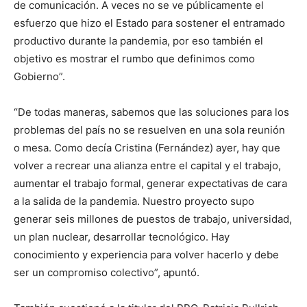
de comunicación. A veces no se ve públicamente el
esfuerzo que hizo el Estado para sostener el entramado
productivo durante la pandemia, por eso también el
objetivo es mostrar el rumbo que definimos como
Gobierno”.
“De todas maneras, sabemos que las soluciones para los
problemas del país no se resuelven en una sola reunión
o mesa. Como decía Cristina (Fernández) ayer, hay que
volver a recrear una alianza entre el capital y el trabajo,
aumentar el trabajo formal, generar expectativas de cara
a la salida de la pandemia. Nuestro proyecto supo
generar seis millones de puestos de trabajo, universidad,
un plan nuclear, desarrollar tecnológico. Hay
conocimiento y experiencia para volver hacerlo y debe
ser un compromiso colectivo”, apuntó.