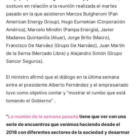
sostuvo en relación a la reunión realizada el martes
pasado en la que asistieron Marcos Bulgheroni (Pan
American Energy Group), Hugo Eurnekian (Corporación
América), Marcelo Mindlin (Pampa Energía), Javier
Madanes Quintanilla (Aluar), Jorge Brito (Macro),
Francisco De Narváez (Grupo De Narváez), Juan Martín
de la Serna (Mercado Libre) y Alejandro Simón (Grupo
Sancor Seguros).
El ministro afirmó que el diálogo en la última semana
entre el presidente Alberto Fernández y el empresariado
tuvo como objetivo contar y “mostrar el rumbo que está
tomando el Gobierno” .
“
La reunión de la semana pasada
tiene que ver con una
serie de encuentros que venimos haciendo desde el
2018 con diferentes sectores de la sociedad y desarmar