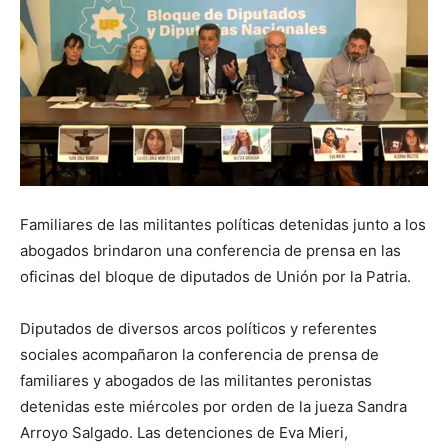
Familiares de las militantes políticas detenidas junto a los
abogados brindaron una conferencia de prensa en las
oficinas del bloque de diputados de Unión por la Patria.
Diputados de diversos arcos políticos y referentes
sociales acompañaron la conferencia de prensa de
familiares y abogados de las militantes peronistas
detenidas este miércoles por orden de la jueza Sandra
Arroyo Salgado. Las detenciones de Eva Mieri,