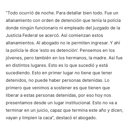
“Todo ocurrió de noche. Para detallar bien todo. Fue un
allanamiento con orden de detención que tenía la policía
donde ningún funcionario ni empleado del juzgado de la
Justicia Federal se acercó. Así comienzan estos
allanamientos. Al abogado no le permiten ingresar. Y ahí
la policía le dice ‘esto es detención’. Pensemos en los
jóvenes, pero también en los hermanos, la madre. Así fue
en distintos lugares. Esto es lo que sucedió y está
sucediendo. Esto en primer lugar no tiene que tener
detenidos, no puede haber personas detenidas. Lo
primero que venimos a sostener es que tienen que
liberar a estas personas detenidas, por eso hoy nos
presentamos desde un lugar institucional. Esto no va a
terminar en un juicio, capaz que termina este año y dicen,
vayan y limpien la caca”, destacó el abogado.