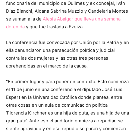
funcionaria del municipio de Quilmes y ex concejal, Iván
Díaz Bianchi, Aldana Sabrina Muzzio y Candelaria Montes
se suman a la de
Alesia Abaigar que lleva una semana
detenida
y que fue traslada a Ezeiza.
La conferencia fue convocada por Unión por la Patria y en
ella denunciaron una persecución política y judicial
contra las dos mujeres y las otras tres personas
aprehendidas en el marco de la causa.
“En primer lugar y para poner en contexto. Esto comienza
el 11 de junio en una conferencia el diputado José Luis
Espert en la Universidad Católica donde plantea, entre
otras cosas en un aula de comunicación política
‘Florencia Kirchner es una hija de puta, es una hija de una
gran puta’. Ante eso el auditorio empieza a repudiar, se
siente agraviado y en ese repudio se paran y comienzan