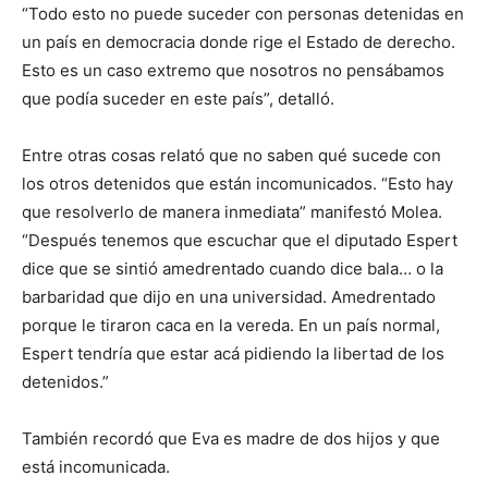
“Todo esto no puede suceder con personas detenidas en
un país en democracia donde rige el Estado de derecho.
Esto es un caso extremo que nosotros no pensábamos
que podía suceder en este país”, detalló.
Entre otras cosas relató que no saben qué sucede con
los otros detenidos que están incomunicados. “Esto hay
que resolverlo de manera inmediata” manifestó Molea.
“Después tenemos que escuchar que el diputado Espert
dice que se sintió amedrentado cuando dice bala… o la
barbaridad que dijo en una universidad. Amedrentado
porque le tiraron caca en la vereda. En un país normal,
Espert tendría que estar acá pidiendo la libertad de los
detenidos.”
También recordó que Eva es madre de dos hijos y que
está incomunicada.