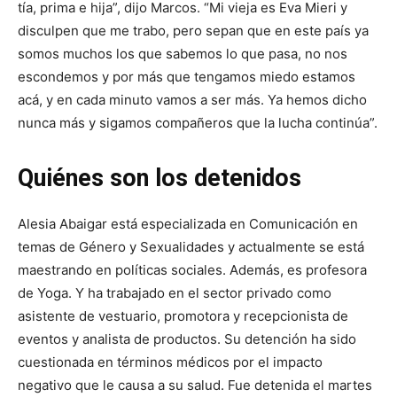
tía, prima e hija”, dijo Marcos. “Mi vieja es Eva Mieri y
disculpen que me trabo, pero sepan que en este país ya
somos muchos los que sabemos lo que pasa, no nos
escondemos y por más que tengamos miedo estamos
acá, y en cada minuto vamos a ser más. Ya hemos dicho
nunca más y sigamos compañeros que la lucha continúa”.
Quiénes son los detenidos
Alesia Abaigar está especializada en Comunicación en
temas de Género y Sexualidades y actualmente se está
maestrando en políticas sociales. Además, es profesora
de Yoga. Y ha trabajado en el sector privado como
asistente de vestuario, promotora y recepcionista de
eventos y analista de productos. Su detención ha sido
cuestionada en términos médicos por el impacto
negativo que le causa a su salud. Fue detenida el martes