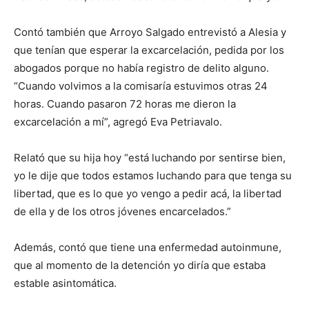
Contó también que Arroyo Salgado entrevistó a Alesia y
que tenían que esperar la excarcelación, pedida por los
abogados porque no había registro de delito alguno.
“Cuando volvimos a la comisaría estuvimos otras 24
horas. Cuando pasaron 72 horas me dieron la
excarcelación a mí”, agregó Eva Petriavalo.
Relató que su hija hoy “está luchando por sentirse bien,
yo le dije que todos estamos luchando para que tenga su
libertad, que es lo que yo vengo a pedir acá, la libertad
de ella y de los otros jóvenes encarcelados.”
Además, contó que tiene una enfermedad autoinmune,
que al momento de la detención yo diría que estaba
estable asintomática.