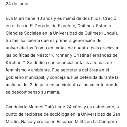
24 de junio.
Eva Mieri tiene 40 años y es mamá de dos hijos. Creció
en el barrio El Dorado, de Ezpeleta, Quilmes. Estudió
Ciencias Sociales en la Universidad de Quilmes (Unqui).
Su familia cuenta que es primera generación de
universitarios “como en tantas de nuestro país gracias a
las políticas de Néstor Kirchner y Cristina Fernández de
Kirchner”. Se dedicó con especial énfasis a temas de
feminismo y ambiente. Fue secretaria del área en el
gobierno municipal, y concejala. Fue detenida durante la
mañana del 2 de julio en un violento allanamiento donde
se descompensó su mamá.
Candelaria Montes Cató tiene 24 años y es estudiante, a
punto de recibirse de socióloga en la Universidad de San
Martín. Nació y creció en Escobar. Milita en La Cámpora