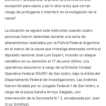
excepción para casos y así lo dice la ley que corran
riesgo de profugarse o interferir en la instigación de la
causa”.
La situación se agravó este miércoles cuando cuatro
personas fueron detenidas durante una serie de
allanamientos realizados por la Policía Federal Argentina
en el marco de la causa que investiga amenazas contra el
diputado nacional José Luis Espert, incluido un ataque
vandálico en su domicilio el 17 de junio último. Los
operativos estuvieron a cargo de la División Unidad
Operativa Federal (DUOF) de San Isidro, bajo la órbita del
Departamento Federal de Investigaciones. Las órdenes
fueron libradas por el Juzgado Federal 1 de San Isidro, a
cargo de la jueza Sandra Arroyo Salgado, con
intervención de la Secretaría N.° 2, encabezada por Juan
Cruz Schillizzi.