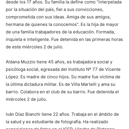
desde los 17 años. Su familia la define como “interpelada
por la situación del país, fiel a sus convicciones,
comprometida con sus ideas. Amiga de sus amigos,
hermana de quienes la conocemos”. Es la hija de mayor
de una familia trabajadores de la educación. Formada,
inquieta e inteligente. Fue detenida en las primeras horas
de este miércoles 2 de julio.
Aldana Muzzio tiene 45 años, es trabajadora social y
psicóloga social, egresada del Instituto Nº 77 de Vicente
López. Es madre de cinco hijos. Su madre fue víctima de
la última dictadura militar. Es de Villa Martelli y ama su
barrio. Colabora en el club de su barrio. Fue detenida el
miércoles 2 de julio.
Iván Díaz Bianchi tiene 22 años. Trabaja en el ámbito de
la salud y es estudiante de fotografía. Ha realizado