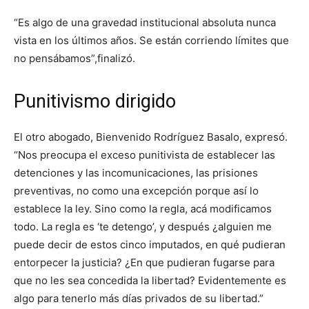
“Es algo de una gravedad institucional absoluta nunca
vista en los últimos años. Se están corriendo límites que
no pensábamos”,finalizó.
Punitivismo dirigido
El otro abogado, Bienvenido Rodríguez Basalo, expresó.
“Nos preocupa el exceso punitivista de establecer las
detenciones y las incomunicaciones, las prisiones
preventivas, no como una excepción porque así lo
establece la ley. Sino como la regla, acá modificamos
todo. La regla es ‘te detengo’, y después ¿alguien me
puede decir de estos cinco imputados, en qué pudieran
entorpecer la justicia? ¿En que pudieran fugarse para
que no les sea concedida la libertad? Evidentemente es
algo para tenerlo más días privados de su libertad.”