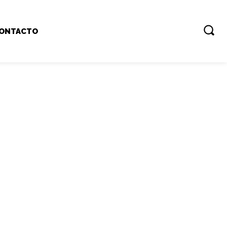
ONTACTO