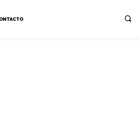
ONTACTO