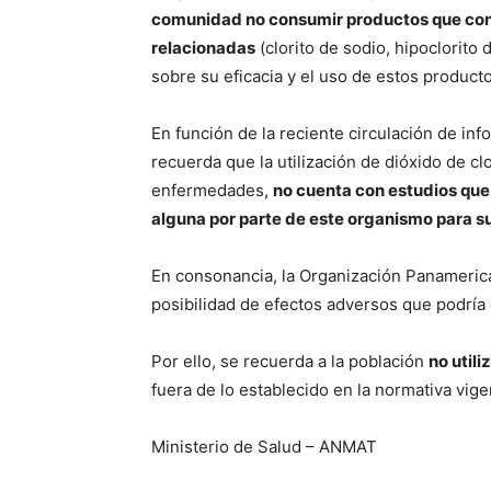
comunidad no consumir productos que cont
relacionadas
(clorito de sodio, hipoclorito 
sobre su eficacia y el uso de estos product
En función de la reciente circulación de 
recuerda que la utilización de dióxido de cl
enfermedades,
no cuenta con estudios que
alguna por parte de este organismo para s
En consonancia, la Organización Panameric
posibilidad de efectos adversos que podría 
Por ello, se recuerda a la población
no util
fuera de lo establecido en la normativa vige
Ministerio de Salud – ANMAT