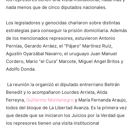
nada menos que de cinco diputados nacionales.
Los legisladores y genocidas charlaron sobre distintas
estrategias para conseguir la prisión domiciliaria. Además
de los mencionados represores, estuvieron Antonio
Pernías, Gerardo Arráez, el “Pájaro” Martínez Ruíz,
Agustín Oyarzábal Navarro, el uruguayo Juan Manuel
Cordero, Mario “el Cura” Marcote, Miguel Angel Britos y
Adolfo Donda.
La reunión la organizó el diputado entrerriano Beltrán
Benedit y lo acompañaron Lourdes Arrieta, Alida
Ferreyra,
Guillermo Montenegro
y María Fernanda Araujo,
todos del bloque de La Libertad Avanza. Es la primera vez
que desde que se iniciaron los Juicios por la Verdad que
los represores tienen una visita institucional