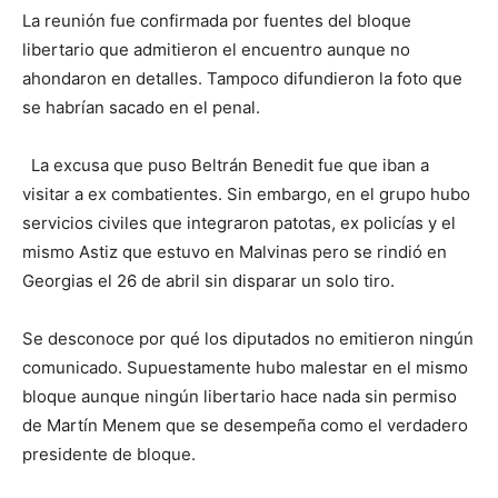
La reunión fue confirmada por fuentes del bloque
libertario que admitieron el encuentro aunque no
ahondaron en detalles. Tampoco difundieron la foto que
se habrían sacado en el penal.
La excusa que puso Beltrán Benedit fue que iban a
visitar a ex combatientes. Sin embargo, en el grupo hubo
servicios civiles que integraron patotas, ex policías y el
mismo Astiz que estuvo en Malvinas pero se rindió en
Georgias el 26 de abril sin disparar un solo tiro.
Se desconoce por qué los diputados no emitieron ningún
comunicado. Supuestamente hubo malestar en el mismo
bloque aunque ningún libertario hace nada sin permiso
de Martín Menem que se desempeña como el verdadero
presidente de bloque.