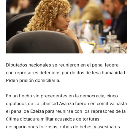
Diputados nacionales se reunieron en el penal federal
con represores detenidos por delitos de lesa humanidad.
Piden prisión domiciliaria.
En un hecho sin precedentes en la democracia, cinco
diputados de La Libertad Avanza fueron en comitiva hasta
el penal de Ezeiza para reunirse con los represores de la
última dictadura militar acusados de torturas,
desapariciones forzosas, robos de bebés y asesinatos.