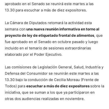
aprobado en el Senado se reunirá este martes a las
13.30 para escuchar a más de diez expositores.
La Cámara de Diputados retomará la actividad esta
semana con
una nueva reunión informativa en torno al
proyecto de ley de etiquetado frontal de alimentos
, que
fue aprobado en el Senado en octubre pasado y luego
incluido en el temario de sesiones extraordinarias
elaborado por el Poder Ejecutivo.
Las comisiones de Legislación General, Salud, Industria y
Defensa del Consumidor se reunirán este martes a las
13.30 bajo la conducción de Cecilia Moreau (Frente de
Todos) para
escuchar a más de diez expositores
sobre la
iniciativa, que se suman a los que ya participaron en
otras dos audiencias realizadas en noviembre.