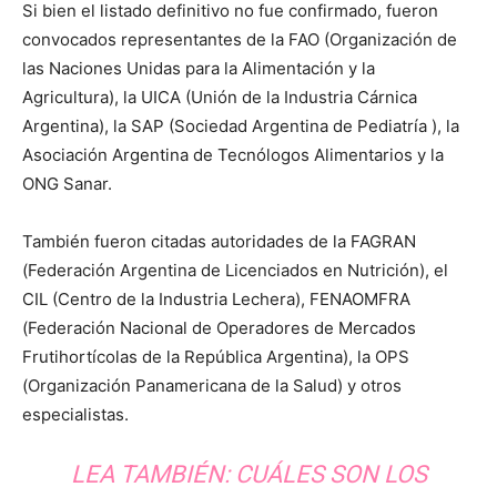
Si bien el listado definitivo no fue confirmado, fueron
convocados representantes de la FAO (Organización de
las Naciones Unidas para la Alimentación y la
Agricultura), la UICA (Unión de la Industria Cárnica
Argentina), la SAP (Sociedad Argentina de Pediatría ), la
Asociación Argentina de Tecnólogos Alimentarios y la
ONG Sanar.
También fueron citadas autoridades de la FAGRAN
(Federación Argentina de Licenciados en Nutrición), el
CIL (Centro de la Industria Lechera), FENAOMFRA
(Federación Nacional de Operadores de Mercados
Frutihortícolas de la República Argentina), la OPS
(Organización Panamericana de la Salud) y otros
especialistas.
LEA TAMBIÉN:
CUÁLES SON LOS