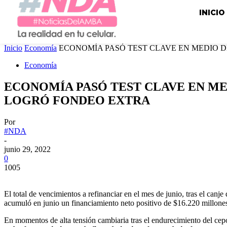
INICIO
Inicio
Economía
ECONOMÍA PASÓ TEST CLAVE EN MEDIO DE
Economía
ECONOMÍA PASÓ TEST CLAVE EN ME
LOGRÓ FONDEO EXTRA
Por
#NDA
-
junio 29, 2022
0
1005
El total de vencimientos a refinanciar en el mes de junio, tras el ca
acumuló en junio un financiamiento neto positivo de $16.220 millone
En momentos de alta tensión cambiaria tras el endurecimiento del cep