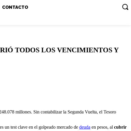
CONTACTO
BRIÓ TODOS LOS VENCIMIENTOS Y
248.078 millones. Sin contabilizar la Segunda Vuelta, el Tesoro
tes un test clave en el golpeado mercado de
deuda
en pesos, al
cubrir