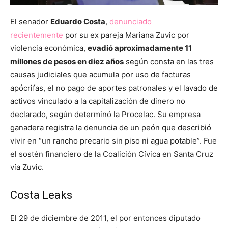
El senador
Eduardo Costa
,
denunciado
recientemente
por su ex pareja Mariana Zuvic por
violencia económica,
evadió aproximadamente 11
millones de pesos en diez años
según consta en las tres
causas judiciales que acumula por uso de facturas
apócrifas, el no pago de aportes patronales y el lavado de
activos vinculado a la capitalización de dinero no
declarado, según determinó la Procelac. Su empresa
ganadera registra la denuncia de un peón que describió
vivir en “un rancho precario sin piso ni agua potable”. Fue
el sostén financiero de la Coalición Cívica en Santa Cruz
vía Zuvic.
Costa Leaks
El 29 de diciembre de 2011, el por entonces diputado