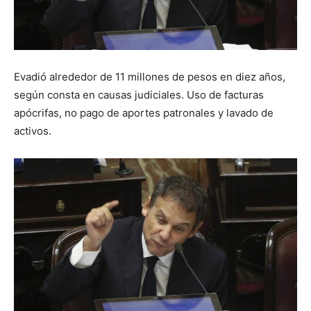
Evadió alrededor de 11 millones de pesos en diez años,
según consta en causas judiciales. Uso de facturas
apócrifas, no pago de aportes patronales y lavado de
activos.