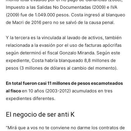
Impuesto a las Salidas No Documentadas (2009) e IVA
(2009) fue de 1.049.000 pesos. Costa ingresó al blanqueo
de Macri de 2016 pero no se salvó de la causa penal.
Y la tercera es la vinculada al lavado de activos, también
relacionada a la evasión por el uso de facturas apócrifas
según determinó el fiscal Gonzalo Miranda. Según este
expediente, Costa habría blanqueado 8,8 millones de
pesos (3 millones de dólares al cambio del momento).
En total fueron casi 11 millones de pesos escamoteados
al fisco
en 10 años (2003-2012) acumulados en tres
expedientes diferentes.
El negocio de ser anti K
“Mirá que a vos no te conviene no darme los contratos de