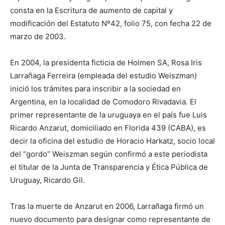
consta en la Escritura de aumento de capital y
modificación del Estatuto Nº42, folio 75, con fecha 22 de
marzo de 2003.
En 2004, la presidenta ficticia de Holmen SA, Rosa Iris
Larrañaga Ferreira (empleada del estudio Weiszman)
inició los trámites para inscribir a la sociedad en
Argentina, en la localidad de Comodoro Rivadavia. El
primer representante de la uruguaya en el país fue Luis
Ricardo Anzarut, domiciliado en Florida 439 (CABA), es
decir la oficina del estudio de Horacio Harkatz, socio local
del “gordo” Weiszman según confirmó a este periodista
el titular de la Junta de Transparencia y Ética Pública de
Uruguay, Ricardo Gil.
Tras la muerte de Anzarut en 2006, Larrañaga firmó un
nuevo documento para designar como representante de