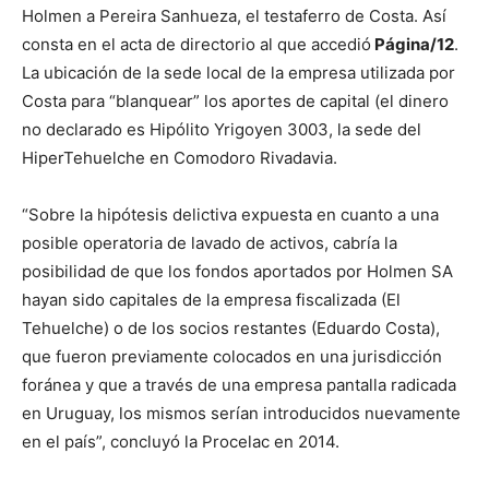
Holmen a Pereira Sanhueza, el testaferro de Costa. Así
consta en el acta de directorio al que accedió
Página/12
.
La ubicación de la sede local de la empresa utilizada por
Costa para “blanquear” los aportes de capital (el dinero
no declarado es Hipólito Yrigoyen 3003, la sede del
HiperTehuelche en Comodoro Rivadavia.
“Sobre la hipótesis delictiva expuesta en cuanto a una
posible operatoria de lavado de activos, cabría la
posibilidad de que los fondos aportados por Holmen SA
hayan sido capitales de la empresa fiscalizada (El
Tehuelche) o de los socios restantes (Eduardo Costa),
que fueron previamente colocados en una jurisdicción
foránea y que a través de una empresa pantalla radicada
en Uruguay, los mismos serían introducidos nuevamente
en el país”, concluyó la Procelac en 2014.