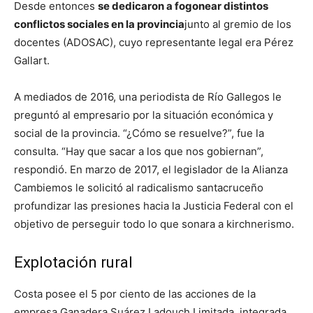
Desde entonces
se dedicaron a fogonear distintos
conflictos sociales en la provincia
junto al gremio de los
docentes (ADOSAC), cuyo representante legal era Pérez
Gallart.
A mediados de 2016, una periodista de Río Gallegos le
preguntó al empresario por la situación económica y
social de la provincia. “¿Cómo se resuelve?”, fue la
consulta. “Hay que sacar a los que nos gobiernan”,
respondió. En marzo de 2017, el legislador de la Alianza
Cambiemos le solicitó al radicalismo santacruceño
profundizar las presiones hacia la Justicia Federal con el
objetivo de perseguir todo lo que sonara a kirchnerismo.
Explotación rural
Costa posee el 5 por ciento de las acciones de la
empresa Ganadera Suárez Ladouch Limitada, integrada