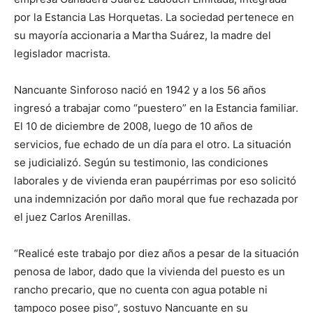
por la Estancia Las Horquetas. La sociedad pertenece en
su mayoría accionaria a Martha Suárez, la madre del
legislador macrista.
Nancuante Sinforoso nació en 1942 y a los 56 años
ingresó a trabajar como “puestero” en la Estancia familiar.
El 10 de diciembre de 2008, luego de 10 años de
servicios, fue echado de un día para el otro. La situación
se judicializó. Según su testimonio, las condiciones
laborales y de vivienda eran paupérrimas por eso solicitó
una indemnización por daño moral que fue rechazada por
el juez Carlos Arenillas.
“Realicé este trabajo por diez años a pesar de la situación
penosa de labor, dado que la vivienda del puesto es un
rancho precario, que no cuenta con agua potable ni
tampoco posee piso”, sostuvo Nancuante en su