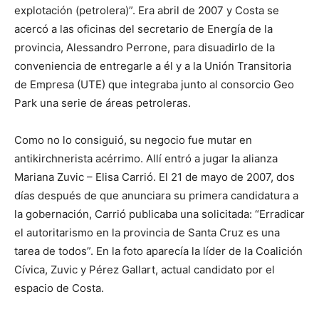
explotación (petrolera)”. Era abril de 2007 y Costa se
acercó a las oficinas del secretario de Energía de la
provincia, Alessandro Perrone, para disuadirlo de la
conveniencia de entregarle a él y a la Unión Transitoria
de Empresa (UTE) que integraba junto al consorcio Geo
Park una serie de áreas petroleras.
Como no lo consiguió, su negocio fue mutar en
antikirchnerista acérrimo. Allí entró a jugar la alianza
Mariana Zuvic – Elisa Carrió. El 21 de mayo de 2007, dos
días después de que anunciara su primera candidatura a
la gobernación, Carrió publicaba una solicitada: “Erradicar
el autoritarismo en la provincia de Santa Cruz es una
tarea de todos”. En la foto aparecía la líder de la Coalición
Cívica, Zuvic y Pérez Gallart, actual candidato por el
espacio de Costa.