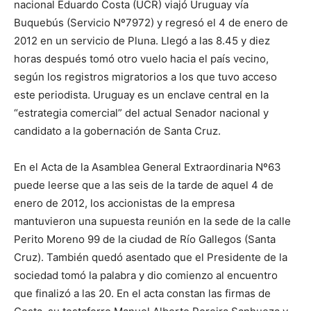
nacional Eduardo Costa (UCR) viajó Uruguay vía
Buquebús (Servicio Nº7972) y regresó el 4 de enero de
2012 en un servicio de Pluna. Llegó a las 8.45 y diez
horas después tomó otro vuelo hacia el país vecino,
según los registros migratorios a los que tuvo acceso
este periodista. Uruguay es un enclave central en la
“estrategia comercial” del actual Senador nacional y
candidato a la gobernación de Santa Cruz.
En el Acta de la Asamblea General Extraordinaria Nº63
puede leerse que a las seis de la tarde de aquel 4 de
enero de 2012, los accionistas de la empresa
mantuvieron una supuesta reunión en la sede de la calle
Perito Moreno 99 de la ciudad de Río Gallegos (Santa
Cruz). También quedó asentado que el Presidente de la
sociedad tomó la palabra y dio comienzo al encuentro
que finalizó a las 20. En el acta constan las firmas de