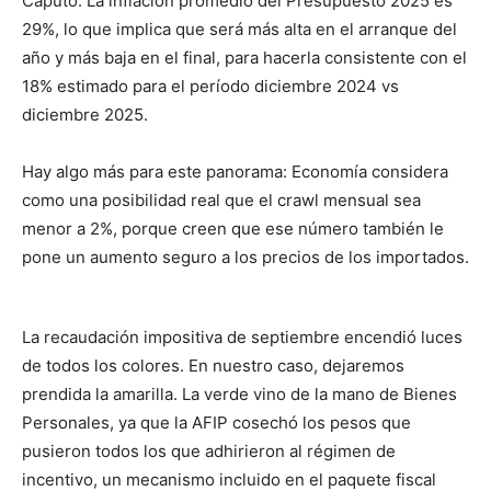
Caputo. La inflación promedio del Presupuesto 2025 es
29%, lo que implica que será más alta en el arranque del
año y más baja en el final, para hacerla consistente con el
18% estimado para el período diciembre 2024 vs
diciembre 2025.
Hay algo más para este panorama: Economía considera
como una posibilidad real que el crawl mensual sea
menor a 2%, porque creen que ese número también le
pone un aumento seguro a los precios de los importados.
La recaudación impositiva de septiembre encendió luces
de todos los colores. En nuestro caso, dejaremos
prendida la amarilla. La verde vino de la mano de Bienes
Personales, ya que la AFIP cosechó los pesos que
pusieron todos los que adhirieron al régimen de
incentivo, un mecanismo incluido en el paquete fiscal