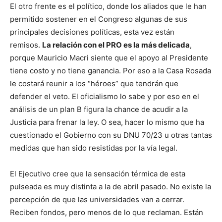
El otro frente es el político, donde los aliados que le han
permitido sostener en el Congreso algunas de sus
principales decisiones políticas, esta vez están
remisos.
La relación con el PRO es la más delicada
,
porque Mauricio Macri siente que el apoyo al Presidente
tiene costo y no tiene ganancia. Por eso a la Casa Rosada
le costará reunir a los “héroes” que tendrán que
defender el veto. El oficialismo lo sabe y por eso en el
análisis de un plan B figura la chance de acudir a la
Justicia para frenar la ley. O sea, hacer lo mismo que ha
cuestionado el Gobierno con su DNU 70/23 u otras tantas
medidas que han sido resistidas por la vía legal.
El Ejecutivo cree que la sensación térmica de esta
pulseada es muy distinta a la de abril pasado. No existe la
percepción de que las universidades van a cerrar.
Reciben fondos, pero menos de lo que reclaman. Están