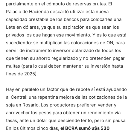
parcialmente en el cómputo de reservas brutas. El
Palacio de Hacienda descartó utilizar esta nueva
capacidad prestable de los bancos para colocarles una
Lete en dólares, ya que su aspiración es que sean los
privados los que hagan ese movimiento. Y es lo que está
sucediendo: se multiplican las colocaciones de ON, para
servir de instrumento inversor dolarizado de todos los
que tienen su ahorro regularizado y no pretenden pagar
multas (para lo cual deben mantener su inversión hasta
fines de 2025).
Hay en paralelo un factor que de rebote sí está ayudando
al Central: una repentina mejora de las cotizaciones de la
soja en Rosario. Los productores prefieren vender y
aprovechar los pesos para obtener un rendimiento vía
tasas, ante un dólar que desciende lento, pero sin pausa.
En los últimos cinco días,
el BCRA sumó u$s 530