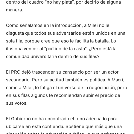
dentro del cuadro “no hay plata”, por decirlo de alguna
manera.
Como señalamos en la introducción, a Milei no le
disgusta que todos sus adversarios estén unidos en una
sola fila, porque cree que eso le facilita la batalla. Lo
ilusiona vencer al “partido de la casta”. ¿Pero está la
comunidad universitaria dentro de sus filas?
El PRO dejó trascender su cansancio por ser un actor
secundario. Pero su actitud también es política. A Macri,
como a Milei, lo fatiga el universo de la negociación, pero
en sus filas algunos le recomiendan subir el precio de
sus votos.
El Gobierno no ha encontrado el tono adecuado para
ubicarse en esta contienda. Sostiene que más que una