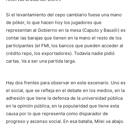
Si el levantamiento del cepo cambiario fuese una mano
de póker, lo que hacen hoy los jugadores que
representan al Gobierno en la mesa (Caputo y Bausili) es
contar las barajas que tienen en la mano el resto de los
participantes (el FMI, los bancos que pueden acceder al
crédito repo, los exportadores). Todavía nadie pidió
cartas. Va a ser una partida larga.
Hay dos frentes para observar en este escenario. Uno es
el social, que se refleja en el debate en los medios, en la
adhesión que tiene la defensa de la universidad pública
en la opinión pública, en la popularidad que tiene esta
causa por lo que representa como disparador de
progreso y ascenso social. En esa batalla, Milei va abajo.