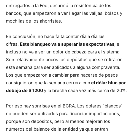
entregarlos a la Fed, desarmó la resistencia de los
bancos, que empezaron a ver llegar las valijas, bolsos y
mochilas de los ahorristas.
En conclusión, no hace falta contar día a día las
cifras.
Este blanqueo va a superar las expectativas
, e
incluso no va a ser un dolor de cabeza para el sistema.
Son relativamente pocos los depósitos que se retiraron
esta semana para ser aplicados a alguna compraventa.
Los que empezaron a cambiar para hacerse de pesos
consiguieron que la semana cerrara con
el dólar blue por
debajo de $ 1200
y la brecha cada vez más cerca de 20%.
Por eso hay sonrisas en el BCRA. Los dólares “blancos”
no pueden ser utilizados para financiar importaciones,
porque son depósitos, pero al menos mejoran los
números del balance de la entidad ya que entran