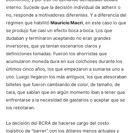
interno. Sucede que la decisión individual de adherir o
no, responde a motivadores diferentes. Y a diferencia del
régimen que habilitó
Mauricio Macri
, en este caso lo que
se produjo fue casi un efecto boca a boca. Los que
dudaban y terminaron aceptando no eran grandes
inversores, que ya tenían escenarios claros y
definiciones tomadas. Fueron los ahorristas que
acumularon moneda dura en sus colchones durante los
últimos cinco años, los que empezaron a sumarse uno a
uno. Luego llegaron los más antiguos, los que atesoraban
billetes que fueron cambiando de color, de tamaño, de
cara, que sabían que en algún momento iban a tener que
enfrentarse a la necesidad de gastarlos o aceptar que se
los rebotaran.
La decisión del BCRA de hacerse cargo del costo
logístico de “barrer” con los dólares menos actuales y