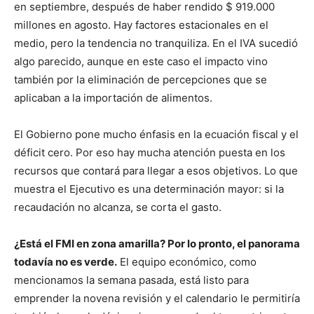
en septiembre, después de haber rendido $ 919.000
millones en agosto. Hay factores estacionales en el
medio, pero la tendencia no tranquiliza. En el IVA sucedió
algo parecido, aunque en este caso el impacto vino
también por la eliminación de percepciones que se
aplicaban a la importación de alimentos.
El Gobierno pone mucho énfasis en la ecuación fiscal y el
déficit cero. Por eso hay mucha atención puesta en los
recursos que contará para llegar a esos objetivos. Lo que
muestra el Ejecutivo es una determinación mayor: si la
recaudación no alcanza, se corta el gasto.
¿Está el FMI en zona amarilla? Por lo pronto, el panorama
todavía no es verde.
El equipo económico, como
mencionamos la semana pasada, está listo para
emprender la novena revisión y el calendario le permitiría