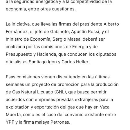
a la seguridad energética y a la competitividad de la
economía, entre otras cuestiones.
La iniciativa, que lleva las firmas del presidente Alberto
Fernández, el jefe de Gabinete, Agustín Rossi; y el
ministro de Economía, Sergio Massa; deberá ser
analizada por las comisiones de Energía y de
Presupuesto y Hacienda, que conducen los diputados
oficialistas Santiago Igon y Carlos Heller.
Esas comisiones vienen discutiendo en las últimas
semanas un proyecto de promoción para la producción
de Gas Natural Licuado (GNL), que busca permitir
acuerdos con empresas privadas extranjeras para la
explotación y exportación del gas que hay en Vaca
Muerta, como es el caso del convenio existente entre
YPF y la firma malaya Petronas.