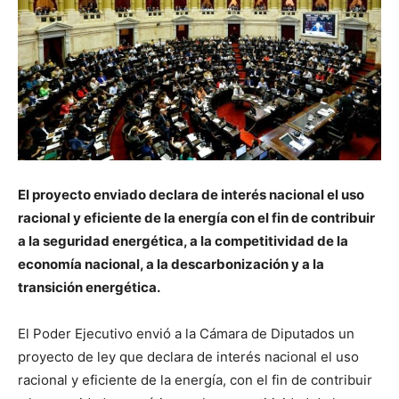
El proyecto enviado declara de interés nacional el uso
racional y eficiente de la energía con el fin de contribuir
a la seguridad energética, a la competitividad de la
economía nacional, a la descarbonización y a la
transición energética.
El Poder Ejecutivo envió a la Cámara de Diputados un
proyecto de ley que declara de interés nacional el uso
racional y eficiente de la energía, con el fin de contribuir