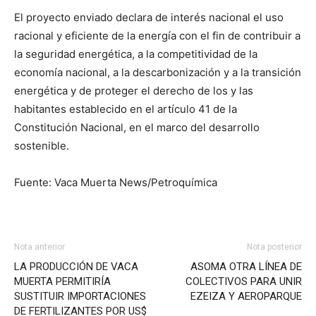
El proyecto enviado declara de interés nacional el uso
racional y eficiente de la energía con el fin de contribuir a
la seguridad energética, a la competitividad de la
economía nacional, a la descarbonización y a la transición
energética y de proteger el derecho de los y las
habitantes establecido en el artículo 41 de la
Constitución Nacional, en el marco del desarrollo
sostenible.
Fuente: Vaca Muerta News/Petroquímica
Nota anterior
Nota posterior
LA PRODUCCIÓN DE VACA
ASOMA OTRA LÍNEA DE
MUERTA PERMITIRÍA
COLECTIVOS PARA UNIR
SUSTITUIR IMPORTACIONES
EZEIZA Y AEROPARQUE
DE FERTILIZANTES POR US$