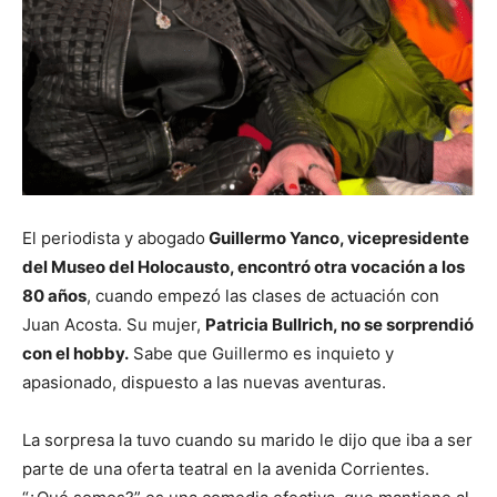
El periodista y abogado
Guillermo Yanco, vicepresidente
del Museo del Holocausto, encontró otra vocación a los
80 años
, cuando empezó las clases de actuación con
Juan Acosta. Su mujer,
Patricia Bullrich, no se sorprendió
con el hobby.
Sabe que Guillermo es inquieto y
apasionado, dispuesto a las nuevas aventuras.
La sorpresa la tuvo cuando su marido le dijo que iba a ser
parte de una oferta teatral en la avenida Corrientes.