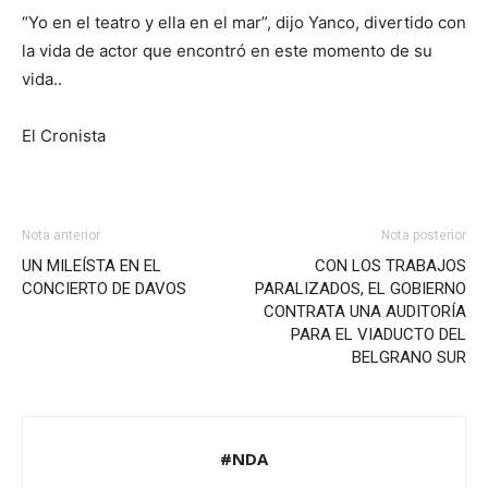
“Yo en el teatro y ella en el mar”, dijo Yanco, divertido con
la vida de actor que encontró en este momento de su
vida..
El Cronista
Nota anterior
Nota posterior
UN MILEÍSTA EN EL
CON LOS TRABAJOS
CONCIERTO DE DAVOS
PARALIZADOS, EL GOBIERNO
CONTRATA UNA AUDITORÍA
PARA EL VIADUCTO DEL
BELGRANO SUR
#NDA