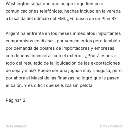
Washington señalaron que ocupó largo tiempo a
comunicaciones telefónicas, hechas incluso en la vereda
a la salida del edificio del FMI. ¿En busca de un Plan B?
Argentina enfrenta en los meses inmediatos importantes
compromisos en divisas, por vencimientos pero también
por demanda de dólares de importadores y empresas
con deudas financieras con el exterior. ¿Podrá esperar
todo del resultado de la liquidación de las exportaciones
de soja y maíz? Puede ser una jugada muy riesgosa, pero
por ahora el Messi de las finanzas no logró que le pasen
el balón. Y es difícil que se luzca sin pelota.
Página/12
Nota anterior
Nota posterior