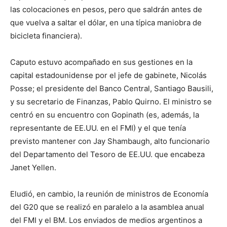
las colocaciones en pesos, pero que saldrán antes de
que vuelva a saltar el dólar, en una típica maniobra de
bicicleta financiera).
Caputo estuvo acompañado en sus gestiones en la
capital estadounidense por el jefe de gabinete, Nicolás
Posse; el presidente del Banco Central, Santiago Bausili,
y su secretario de Finanzas, Pablo Quirno. El ministro se
centró en su encuentro con Gopinath (es, además, la
representante de EE.UU. en el FMI) y el que tenía
previsto mantener con Jay Shambaugh, alto funcionario
del Departamento del Tesoro de EE.UU. que encabeza
Janet Yellen.
Eludió, en cambio, la reunión de ministros de Economía
del G20 que se realizó en paralelo a la asamblea anual
del FMI y el BM. Los enviados de medios argentinos a