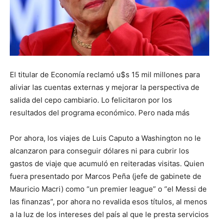
El titular de Economía reclamó u$s 15 mil millones para
aliviar las cuentas externas y mejorar la perspectiva de
salida del cepo cambiario. Lo felicitaron por los
resultados del programa económico. Pero nada más
Por ahora, los viajes de Luis Caputo a Washington no le
alcanzaron para conseguir dólares ni para cubrir los
gastos de viaje que acumuló en reiteradas visitas. Quien
fuera presentado por Marcos Peña (jefe de gabinete de
Mauricio Macri) como “un premier league” o “el Messi de
las finanzas”, por ahora no revalida esos títulos, al menos
a la luz de los intereses del país al que le presta servicios