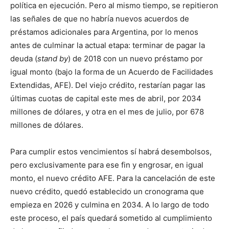
política en ejecución. Pero al mismo tiempo, se repitieron
las señales de que no habría nuevos acuerdos de
préstamos adicionales para Argentina, por lo menos
antes de culminar la actual etapa: terminar de pagar la
deuda (
stand by
) de 2018 con un nuevo préstamo por
igual monto (bajo la forma de un Acuerdo de Facilidades
Extendidas, AFE). Del viejo crédito, restarían pagar las
últimas cuotas de capital este mes de abril, por 2034
millones de dólares, y otra en el mes de julio, por 678
millones de dólares.
Para cumplir estos vencimientos sí habrá desembolsos,
pero exclusivamente para ese fin y engrosar, en igual
monto, el nuevo crédito AFE. Para la cancelación de este
nuevo crédito, quedó establecido un cronograma que
empieza en 2026 y culmina en 2034. A lo largo de todo
este proceso, el país quedará sometido al cumplimiento