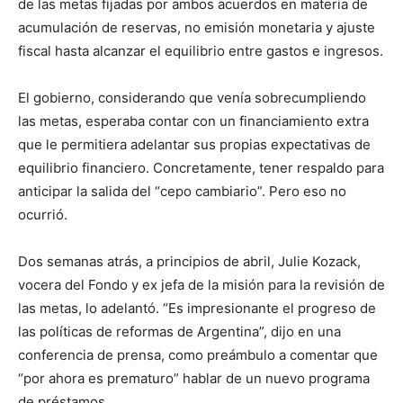
de las metas fijadas por ambos acuerdos en materia de
acumulación de reservas, no emisión monetaria y ajuste
fiscal hasta alcanzar el equilibrio entre gastos e ingresos.
El gobierno, considerando que venía sobrecumpliendo
las metas, esperaba contar con un financiamiento extra
que le permitiera adelantar sus propias expectativas de
equilibrio financiero. Concretamente, tener respaldo para
anticipar la salida del “cepo cambiario”. Pero eso no
ocurrió.
Dos semanas atrás, a principios de abril, Julie Kozack,
vocera del Fondo y ex jefa de la misión para la revisión de
las metas, lo adelantó. “Es impresionante el progreso de
las políticas de reformas de Argentina”, dijo en una
conferencia de prensa, como preámbulo a comentar que
“por ahora es prematuro” hablar de un nuevo programa
de préstamos.