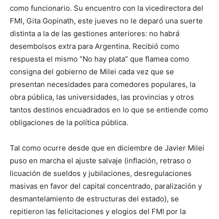
como funcionario. Su encuentro con la vicedirectora del
FMI, Gita Gopinath, este jueves no le deparó una suerte
distinta a la de las gestiones anteriores: no habrá
desembolsos extra para Argentina. Recibió como
respuesta el mismo “No hay plata” que flamea como
consigna del gobierno de Milei cada vez que se
presentan necesidades para comedores populares, la
obra pública, las universidades, las provincias y otros
tantos destinos encuadrados en lo que se entiende como
obligaciones de la política pública.
Tal como ocurre desde que en diciembre de Javier Milei
puso en marcha el ajuste salvaje (inflación, retraso o
licuación de sueldos y jubilaciones, desregulaciones
masivas en favor del capital concentrado, paralización y
desmantelamiento de estructuras del estado), se
repitieron las felicitaciones y elogios del FMI por la