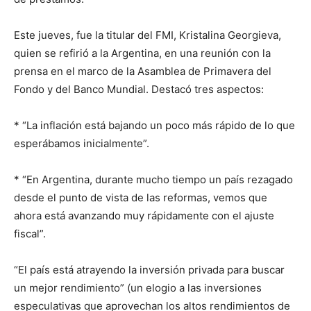
Este jueves, fue la titular del FMI, Kristalina Georgieva,
quien se refirió a la Argentina, en una reunión con la
prensa en el marco de la Asamblea de Primavera del
Fondo y del Banco Mundial. Destacó tres aspectos:
* “La inflación está bajando un poco más rápido de lo que
esperábamos inicialmente”.
* “En Argentina, durante mucho tiempo un país rezagado
desde el punto de vista de las reformas, vemos que
ahora está avanzando muy rápidamente con el ajuste
fiscal”.
“El país está atrayendo la inversión privada para buscar
un mejor rendimiento” (un elogio a las inversiones
especulativas que aprovechan los altos rendimientos de