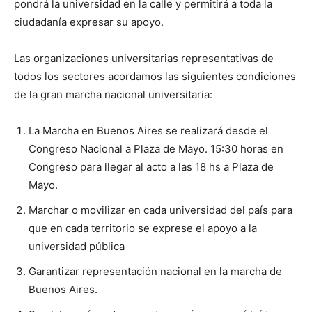
pondrá la universidad en la calle y permitirá a toda la
ciudadanía expresar su apoyo.
Las organizaciones universitarias representativas de
todos los sectores acordamos las siguientes condiciones
de la gran marcha nacional universitaria:
La Marcha en Buenos Aires se realizará desde el
Congreso Nacional a Plaza de Mayo. 15:30 horas en
Congreso para llegar al acto a las 18 hs a Plaza de
Mayo.
Marchar o movilizar en cada universidad del país para
que en cada territorio se exprese el apoyo a la
universidad pública
Garantizar representación nacional en la marcha de
Buenos Aires.