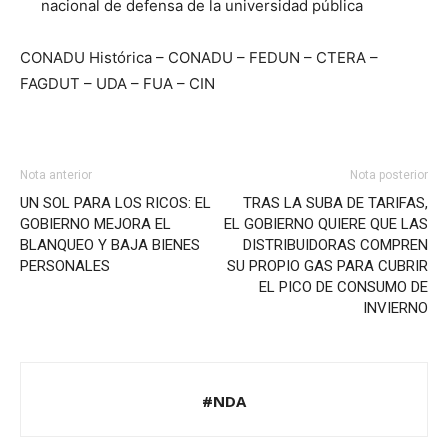
nacional de defensa de la universidad pública
CONADU Histórica – CONADU – FEDUN – CTERA –
FAGDUT – UDA – FUA – CIN
Nota anterior
Nota posterior
UN SOL PARA LOS RICOS: EL
TRAS LA SUBA DE TARIFAS,
GOBIERNO MEJORA EL
EL GOBIERNO QUIERE QUE LAS
BLANQUEO Y BAJA BIENES
DISTRIBUIDORAS COMPREN
PERSONALES
SU PROPIO GAS PARA CUBRIR
EL PICO DE CONSUMO DE
INVIERNO
#NDA