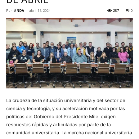
Por
#NDA
-
abril 15, 2024
287
0
La crudeza de la situación universitaria y del sector de
ciencia y tecnología, y su aceleración motivada por las
políticas del Gobierno del Presidente Milei exigen
respuestas rápidas y articuladas por parte de la
comunidad universitaria. La marcha nacional universitaria