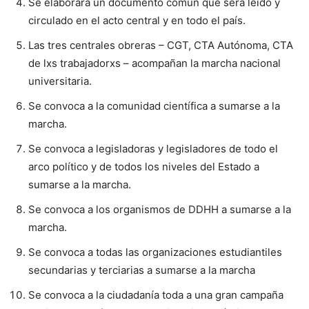
Se elaborará un documento común que será leído y
circulado en el acto central y en todo el país.
Las tres centrales obreras – CGT, CTA Autónoma, CTA
de lxs trabajadorxs – acompañan la marcha nacional
universitaria.
Se convoca a la comunidad científica a sumarse a la
marcha.
Se convoca a legisladoras y legisladores de todo el
arco político y de todos los niveles del Estado a
sumarse a la marcha.
Se convoca a los organismos de DDHH a sumarse a la
marcha.
Se convoca a todas las organizaciones estudiantiles
secundarias y terciarias a sumarse a la marcha
Se convoca a la ciudadanía toda a una gran campaña