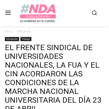
Inicio
Educación
Educación
Trabajo
EL FRENTE SINDICAL DE
UNIVERSIDADES
NACIONALES, LA FUA Y EL
CIN ACORDARON LAS
CONDICIONES DE LA
MARCHA NACIONAL
UNIVERSITARIA DEL DÍA 23
DE ABRIL